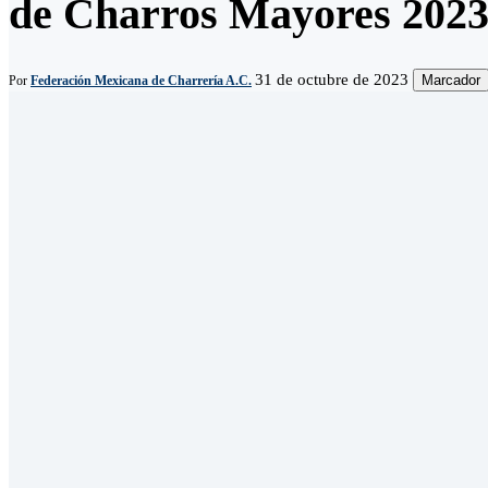
de Charros Mayores 202
31 de octubre de 2023
Marcador
Por
Federación Mexicana de Charrería A.C.