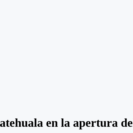
atehuala en la apertura d