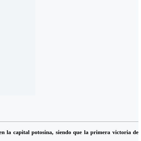
la capital potosina, siendo que la primera victoria de