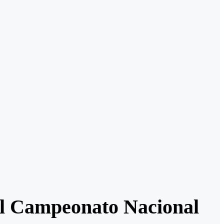
el Campeonato Nacional