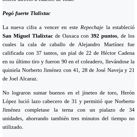
Pegó fuerte Tlalixtac
La nueva cifra a vencer en este
Repechaje
la estableció
San Miguel Tlalixtac
de Oaxaca con
392 puntos
, de los
cuales la cala de caballo de Alejandro Martínez fue
calificada con 37 tantos, un pial de 22 de Héctor Cadena
en su último tiro y fueron 90 en el coleadero, llevándose la
quiniela Norberto Jiménez con 41, 28 de José Naveja y 21
de Joel Alcaraz.
No lograron sumar buenos en el jineteo de toro, Herón
López lució lazo cabecero de 31 y permitió que Norberto
Jiménez completase la terna con un pialazo de 34
unidades, ahorrando también tres minutos del tiempo no
utilizado.