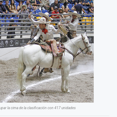
ar la cima de la clasificación con 417 unidades