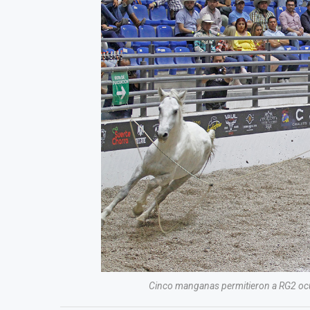
Cinco manganas permitieron a RG2 ocup