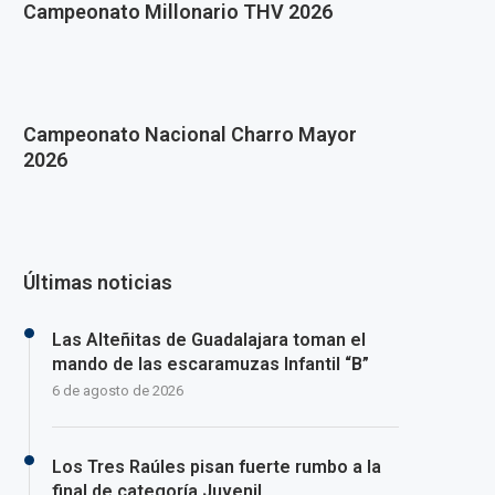
Campeonato Millonario THV 2026
Campeonato Nacional Charro Mayor
2026
Últimas noticias
Las Alteñitas de Guadalajara toman el
mando de las escaramuzas Infantil “B”
6 de agosto de 2026
Los Tres Raúles pisan fuerte rumbo a la
final de categoría Juvenil