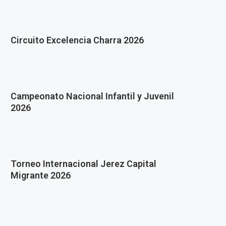
Circuito Excelencia Charra 2026
Campeonato Nacional Infantil y Juvenil
2026
Torneo Internacional Jerez Capital
Migrante 2026