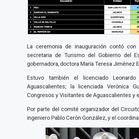
La ceremonia de inauguración contó con 
secretaria de Turismo del Gobierno del E
gobernadora, doctora María Teresa Jiménez E
Estuvo también el licenciado Leonardo
Aguascalientes; la licenciada Verónica 
Congresos y Visitantes de Aguascalientes y el
Por parte del comité organizador del Circuit
ingeniero Pablo Cerón González, y el coordin