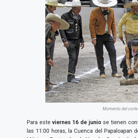
Momento del corte 
Para este
viernes 16 de junio
se tienen cont
las 11:00 horas, la Cuenca del Papaloapan 