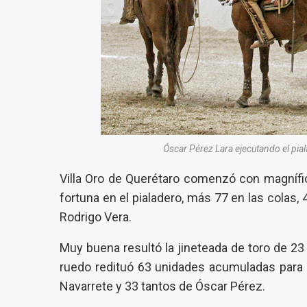
Óscar Pérez Lara ejecutando el pial
Villa Oro de Querétaro comenzó con magnífic
fortuna en el pialadero, más 77 en las colas,
Rodrigo Vera.
Muy buena resultó la jineteada de toro de 23
ruedo redituó 63 unidades acumuladas para 
Navarrete y 33 tantos de Óscar Pérez.