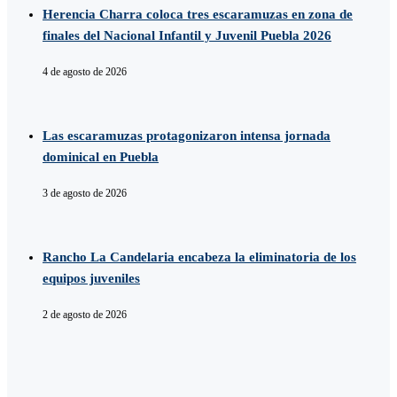
Herencia Charra coloca tres escaramuzas en zona de
finales del Nacional Infantil y Juvenil Puebla 2026
4 de agosto de 2026
Las escaramuzas protagonizaron intensa jornada
dominical en Puebla
3 de agosto de 2026
Rancho La Candelaria encabeza la eliminatoria de los
equipos juveniles
2 de agosto de 2026