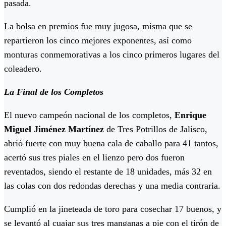
pasada.
La bolsa en premios fue muy jugosa, misma que se
repartieron los cinco mejores exponentes, así como
monturas conmemorativas a los cinco primeros lugares del
coleadero.
La Final de los Completos
El nuevo campeón nacional de los completos,
Enrique
Miguel Jiménez Martínez
de Tres Potrillos de Jalisco,
abrió fuerte con muy buena cala de caballo para 41 tantos,
acertó sus tres piales en el lienzo pero dos fueron
reventados, siendo el restante de 18 unidades, más 32 en
las colas con dos redondas derechas y una media contraria.
Cumplió en la jineteada de toro para cosechar 17 buenos, y
se levantó al cuajar sus tres manganas a pie con el tirón de