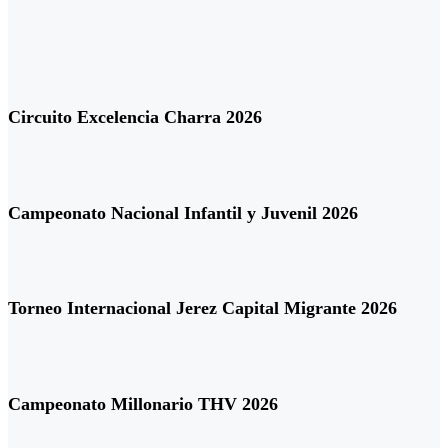
Circuito Excelencia Charra 2026
Campeonato Nacional Infantil y Juvenil 2026
Torneo Internacional Jerez Capital Migrante 2026
Campeonato Millonario THV 2026