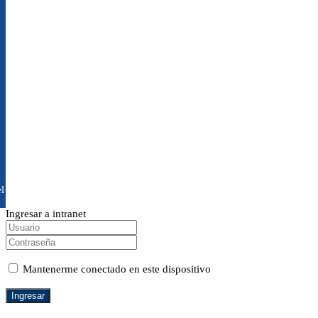
l
Ingresar a intranet
Mantenerme conectado en este dispositivo