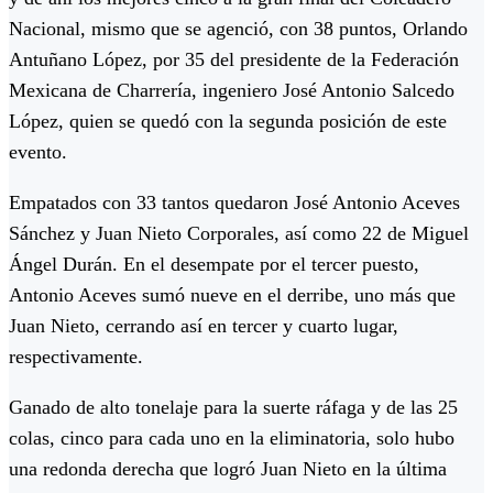
Nacional, mismo que se agenció, con 38 puntos, Orlando
Antuñano López, por 35 del presidente de la Federación
Mexicana de Charrería, ingeniero José Antonio Salcedo
López, quien se quedó con la segunda posición de este
evento.
Empatados con 33 tantos quedaron José Antonio Aceves
Sánchez y Juan Nieto Corporales, así como 22 de Miguel
Ángel Durán. En el desempate por el tercer puesto,
Antonio Aceves sumó nueve en el derribe, uno más que
Juan Nieto, cerrando así en tercer y cuarto lugar,
respectivamente.
Ganado de alto tonelaje para la suerte ráfaga y de las 25
colas, cinco para cada uno en la eliminatoria, solo hubo
una redonda derecha que logró Juan Nieto en la última