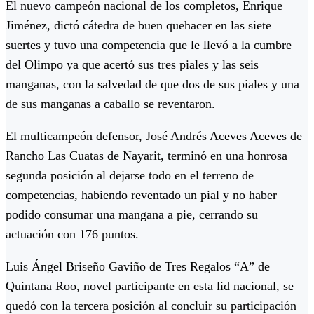
El nuevo campeón nacional de los completos, Enrique
Jiménez, dictó cátedra de buen quehacer en las siete
suertes y tuvo una competencia que le llevó a la cumbre
del Olimpo ya que acertó sus tres piales y las seis
manganas, con la salvedad de que dos de sus piales y una
de sus manganas a caballo se reventaron.
El multicampeón defensor, José Andrés Aceves Aceves de
Rancho Las Cuatas de Nayarit, terminó en una honrosa
segunda posición al dejarse todo en el terreno de
competencias, habiendo reventado un pial y no haber
podido consumar una mangana a pie, cerrando su
actuación con 176 puntos.
Luis Ángel Briseño Gaviño de Tres Regalos “A” de
Quintana Roo, novel participante en esta lid nacional, se
quedó con la tercera posición al concluir su participación