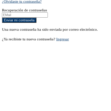
¿Olvidaste tu contraseña?
Recuperación de contraseñas
Una nueva contraseña ha sido enviada por correo electrónico.
¿Ya recibiste tu nueva contraseña?
Ingresar