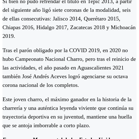
Si bien no pudo refrendar el título en Tepic 2013, a partir
del siguiente año ligó siete coronas de la modalidad, seis
de ellas consecutivas: Jalisco 2014, Querétaro 2015,
Chiapas 2016, Hidalgo 2017, Zacatecas 2018 y Michoacán
2019.
Tras el parón obligado por la COVID 2019, en 2020 no
hubo Campeonato Nacional Charro, pero tras el reinicio de
las actividades, el año pasado en Aguascalientes 2021
también José Andrés Aceves logró agenciarse su octava
corona nacional de los completos.
Este joven charro, el máximo ganador en la historia de la
charrería y una auténtica leyenda viviente que continúa su
trayectoria deportiva en su juventud, mantiene una huella
que se antoja imborrable a corto plazo.