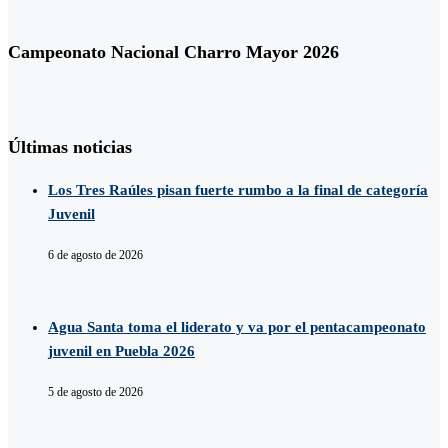
Campeonato Nacional Charro Mayor 2026
Últimas noticias
Los Tres Raúles pisan fuerte rumbo a la final de categoría
Juvenil
6 de agosto de 2026
Agua Santa toma el liderato y va por el pentacampeonato
juvenil en Puebla 2026
5 de agosto de 2026