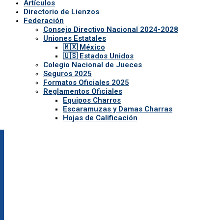
Artículos
Directorio de Lienzos
Federación
Consejo Directivo Nacional 2024-2028
Uniones Estatales
🇲🇽 México
🇺🇸 Estados Unidos
Colegio Nacional de Jueces
Seguros 2025
Formatos Oficiales 2025
Reglamentos Oficiales
Equipos Charros
Escaramuzas y Damas Charras
Hojas de Calificación