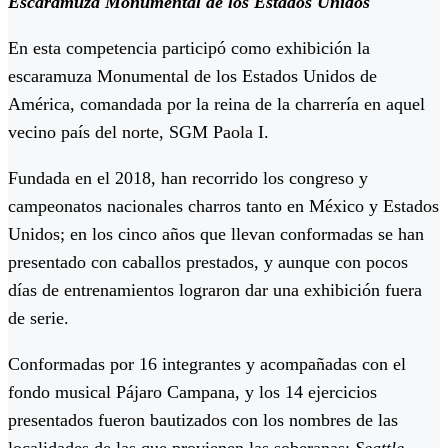
Escaramuza Monumental de los Estados Unidos
En esta competencia participó como exhibición la
escaramuza Monumental de los Estados Unidos de
América, comandada por la reina de la charrería en aquel
vecino país del norte, SGM Paola I.
Fundada en el 2018, han recorrido los congreso y
campeonatos nacionales charros tanto en México y Estados
Unidos; en los cinco años que llevan conformadas se han
presentado con caballos prestados, y aunque con pocos
días de entrenamientos lograron dar una exhibición fuera
de serie.
Conformadas por 16 integrantes y acompañadas con el
fondo musical Pájaro Campana, y los 14 ejercicios
presentados fueron bautizados con los nombres de las