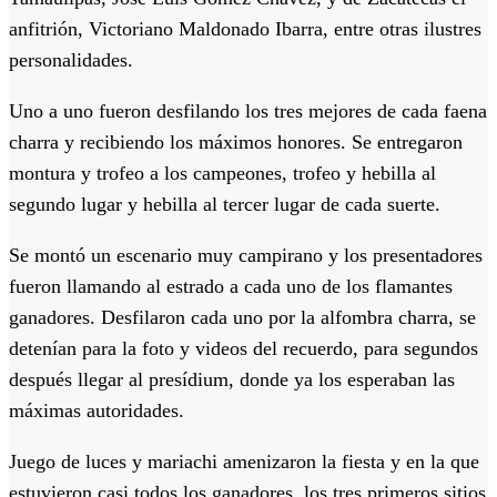
anfitrión, Victoriano Maldonado Ibarra, entre otras ilustres
personalidades.
Uno a uno fueron desfilando los tres mejores de cada faena
charra y recibiendo los máximos honores. Se entregaron
montura y trofeo a los campeones, trofeo y hebilla al
segundo lugar y hebilla al tercer lugar de cada suerte.
Se montó un escenario muy campirano y los presentadores
fueron llamando al estrado a cada uno de los flamantes
ganadores. Desfilaron cada uno por la alfombra charra, se
detenían para la foto y videos del recuerdo, para segundos
después llegar al presídium, donde ya los esperaban las
máximas autoridades.
Juego de luces y mariachi amenizaron la fiesta y en la que
estuvieron casi todos los ganadores, los tres primeros sitios