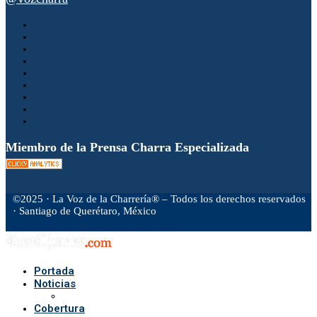
Miembro de la Prensa Charra Especializada
©2025 · La Voz de la Charrería® – Todos los derechos reservados
· Santiago de Querétaro, México
Facebook
Twitter
Instagram
Rss
Email
Portada
Noticias
Cobertura