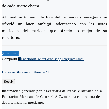
de cada suerte charra.
Al final se tomaron la foto del recuerdo y enseguida se
ofreció un buen ambigú, aderezando con las notas
musicales del mariachi que ofreció lo mejor de su
repertorio.
Zacatecas
Compartir
0
Facebook
Twitter
Whatsapp
Telegram
Email
Federación Mexicana de Charrería A.C.
Seguir
Información generada por la Secretaría de Prensa y Difusión de la
Federación Mexicana de Charrería A.C., máxima casa rectora del
deporte nacional mexicano.