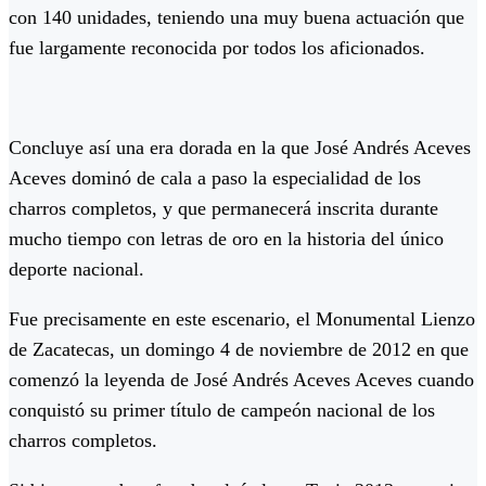
con 140 unidades, teniendo una muy buena actuación que
fue largamente reconocida por todos los aficionados.
Concluye así una era dorada en la que José Andrés Aceves
Aceves dominó de cala a paso la especialidad de los
charros completos, y que permanecerá inscrita durante
mucho tiempo con letras de oro en la historia del único
deporte nacional.
Fue precisamente en este escenario, el Monumental Lienzo
de Zacatecas, un domingo 4 de noviembre de 2012 en que
comenzó la leyenda de José Andrés Aceves Aceves cuando
conquistó su primer título de campeón nacional de los
charros completos.