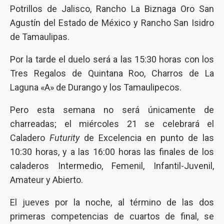
Potrillos de Jalisco, Rancho La Biznaga Oro San
Agustín del Estado de México y Rancho San Isidro
de Tamaulipas.
Por la tarde el duelo será a las 15:30 horas con los
Tres Regalos de Quintana Roo, Charros de La
Laguna «A» de Durango y los Tamaulipecos.
Pero esta semana no será únicamente de
charreadas; el miércoles 21 se celebrará el
Caladero
Futurity
de Excelencia en punto de las
10:30 horas, y a las 16:00 horas las finales de los
caladeros Intermedio, Femenil, Infantil-Juvenil,
Amateur y Abierto.
El jueves por la noche, al término de las dos
primeras competencias de cuartos de final, se