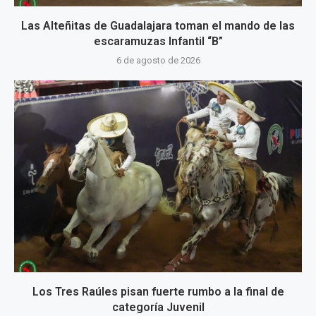
Las Alteñitas de Guadalajara toman el mando de las
escaramuzas Infantil “B”
6 de agosto de 2026
Los Tres Raúles pisan fuerte rumbo a la final de
categoría Juvenil