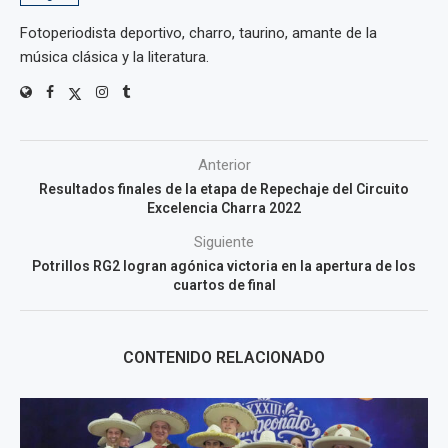
Fotoperiodista deportivo, charro, taurino, amante de la
música clásica y la literatura.
Anterior
Resultados finales de la etapa de Repechaje del Circuito
Excelencia Charra 2022
Siguiente
Potrillos RG2 logran agónica victoria en la apertura de los
cuartos de final
CONTENIDO RELACIONADO