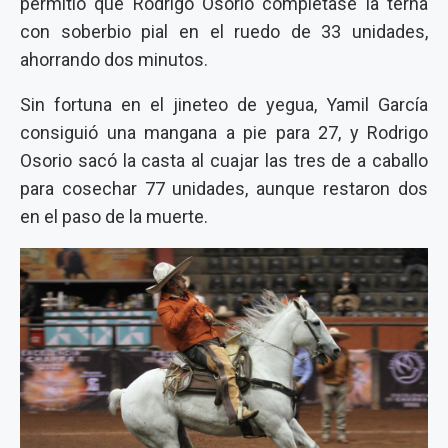
permitió que Rodrigo Osorio completase la terna
con soberbio pial en el ruedo de 33 unidades,
ahorrando dos minutos.
Sin fortuna en el jineteo de yegua, Yamil García
consiguió una mangana a pie para 27, y Rodrigo
Osorio sacó la casta al cuajar las tres de a caballo
para cosechar 77 unidades, aunque restaron dos
en el paso de la muerte.