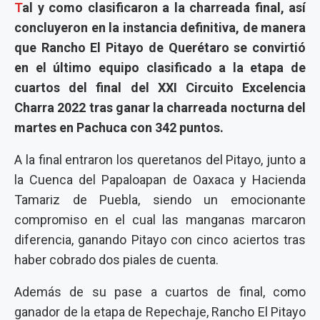
T
al y como clasificaron a la charreada final, así
concluyeron en la instancia definitiva, de manera
que Rancho El Pitayo de Querétaro se convirtió
en el último equipo clasificado a la etapa de
cuartos del final del XXI Circuito Excelencia
Charra 2022 tras ganar la charreada nocturna del
martes en Pachuca con 342 puntos.
A la final entraron los queretanos del Pitayo, junto a
la Cuenca del Papaloapan de Oaxaca y Hacienda
Tamariz de Puebla, siendo un emocionante
compromiso en el cual las manganas marcaron
diferencia, ganando Pitayo con cinco aciertos tras
haber cobrado dos piales de cuenta.
Además de su pase a cuartos de final, como
ganador de la etapa de Repechaje, Rancho El Pitayo