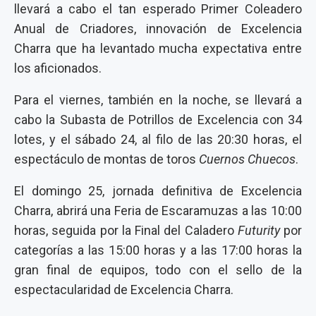
llevará a cabo el tan esperado Primer Coleadero
Anual de Criadores, innovación de Excelencia
Charra que ha levantado mucha expectativa entre
los aficionados.
Para el viernes, también en la noche, se llevará a
cabo la Subasta de Potrillos de Excelencia con 34
lotes, y el sábado 24, al filo de las 20:30 horas, el
espectáculo de montas de toros
Cuernos Chuecos
.
El domingo 25, jornada definitiva de Excelencia
Charra, abrirá una Feria de Escaramuzas a las 10:00
horas, seguida por la Final del Caladero
Futurity
por
categorías a las 15:00 horas y a las 17:00 horas la
gran final de equipos, todo con el sello de la
espectacularidad de Excelencia Charra.