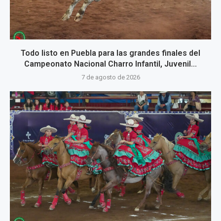
Todo listo en Puebla para las grandes finales del
Campeonato Nacional Charro Infantil, Juvenil...
7 de agosto de 2026