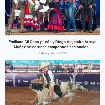
Emiliano Gil Coss y León y Diego Alejandro Arroyo
Muñoz se coronan campeones nacionales...
8 de agosto de 2026