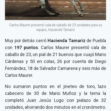
Carlos Maurer presentó cala de caballo de 23 unidades para su
equipo, Hacienda Tamariz
Muy por detrás cerró
Hacienda Tamariz
de Puebla
con
197 puntos
. Carlos Maurer presentó cala de
caballo de 23, un pial de 21 buenos que cuajó Mario
Cárdenas y 50 en colas, 26 por cuenta de Diego
Fernández, 18 de Salvador Camarena y seis más de
Carlos Maurer.
No sumaron puntos en el jineteo de toro, lazo
cabecero de 30 de Mario Muñoz y la terna la
completó Juan Jesús Lugo con pialazo de 32
unidades, ahorrando dos minutos en el cronómetro.