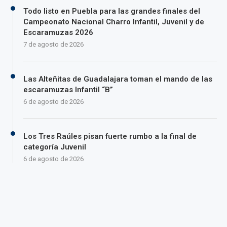
Todo listo en Puebla para las grandes finales del
Campeonato Nacional Charro Infantil, Juvenil y de
Escaramuzas 2026
7 de agosto de 2026
Las Alteñitas de Guadalajara toman el mando de las
escaramuzas Infantil “B”
6 de agosto de 2026
Los Tres Raúles pisan fuerte rumbo a la final de
categoría Juvenil
6 de agosto de 2026