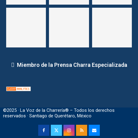
Miembro de la Prensa Charra Especializada
©2025 · La Voz de la Charrería® – Todos los derechos
reservados · Santiago de Querétaro, México