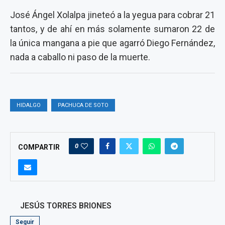
José Ángel Xolalpa jineteó a la yegua para cobrar 21
tantos, y de ahí en más solamente sumaron 22 de
la única mangana a pie que agarró Diego Fernández,
nada a caballo ni paso de la muerte.
HIDALGO
PACHUCA DE SOTO
0
COMPARTIR
JESÚS TORRES BRIONES
Seguir