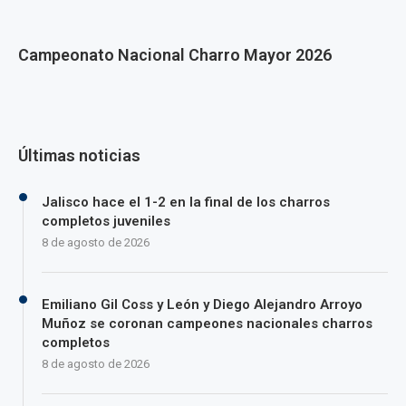
Campeonato Nacional Charro Mayor 2026
Últimas noticias
Jalisco hace el 1-2 en la final de los charros
completos juveniles
8 de agosto de 2026
Emiliano Gil Coss y León y Diego Alejandro Arroyo
Muñoz se coronan campeones nacionales charros
completos
8 de agosto de 2026