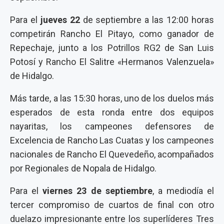
Para el
jueves 22
de septiembre a las 12:00 horas
competirán Rancho El Pitayo, como ganador de
Repechaje, junto a los Potrillos RG2 de San Luis
Potosí y Rancho El Salitre «Hermanos Valenzuela»
de Hidalgo.
Más tarde, a las 15:30 horas, uno de los duelos más
esperados de esta ronda entre dos equipos
nayaritas, los campeones defensores de
Excelencia de Rancho Las Cuatas y los campeones
nacionales de Rancho El Quevedeño, acompañados
por Regionales de Nopala de Hidalgo.
Para el
viernes 23 de septiembre
, a mediodía el
tercer compromiso de cuartos de final con otro
duelazo impresionante entre los superlíderes Tres