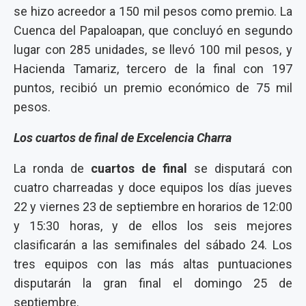
se hizo acreedor a 150 mil pesos como premio. La
Cuenca del Papaloapan, que concluyó en segundo
lugar con 285 unidades, se llevó 100 mil pesos, y
Hacienda Tamariz, tercero de la final con 197
puntos, recibió un premio económico de 75 mil
pesos.
Los cuartos de final de Excelencia Charra
La ronda de
cuartos de final
se disputará con
cuatro charreadas y doce equipos los días jueves
22 y viernes 23 de septiembre en horarios de 12:00
y 15:30 horas, y de ellos los seis mejores
clasificarán a las semifinales del sábado 24. Los
tres equipos con las más altas puntuaciones
disputarán la gran final el domingo 25 de
septiembre.