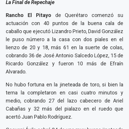
La Final de Repechaje
Rancho El Pitayo
de Querétaro comenzó su
actuación con 40 puntos de la buena cala de
caballo que ejecutó Lizandro Prieto, David González
le puso número a la casa con dos piales en el
lienzo de 20 y 18, más 61 en la suerte de colas,
cobrando 36 de José Antonio Salcedo López, 15 de
Ricardo González y fueron 10 más de Efraín
Alvarado.
No hubo fortuna en la jineteada de toro, si bien la
terna la completaron en casi cuatro minutos y
medio, cobrando 27 del lazo cabecero de Ariel
Cabañas y 32 más del pialazo en el ruedo que
acertó Juan Pablo Rodríguez.