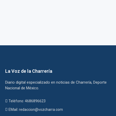
La Voz de la Charrería
Diario digital especializado en noticias de Charrería, Deporte
Nacional de México.
Teléfono: 4686896623
EMail: redaccion@vozcharra.com