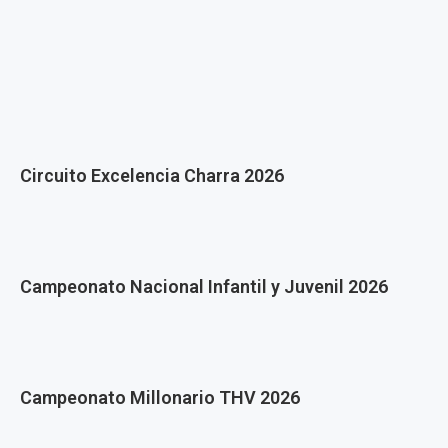
Circuito Excelencia Charra 2026
Campeonato Nacional Infantil y Juvenil 2026
Campeonato Millonario THV 2026