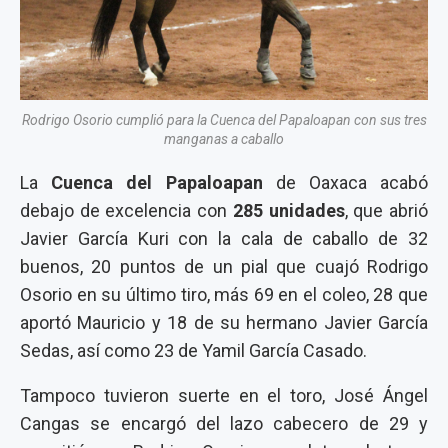
Rodrigo Osorio cumplió para la Cuenca del Papaloapan con sus tres
manganas a caballo
La
Cuenca del Papaloapan
de Oaxaca acabó
debajo de excelencia con
285 unidades
, que abrió
Javier García Kuri con la cala de caballo de 32
buenos, 20 puntos de un pial que cuajó Rodrigo
Osorio en su último tiro, más 69 en el coleo, 28 que
aportó Mauricio y 18 de su hermano Javier García
Sedas, así como 23 de Yamil García Casado.
Tampoco tuvieron suerte en el toro, José Ángel
Cangas se encargó del lazo cabecero de 29 y