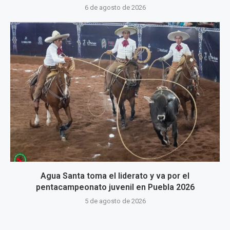
6 de agosto de 2026
Agua Santa toma el liderato y va por el
pentacampeonato juvenil en Puebla 2026
5 de agosto de 2026