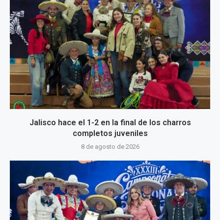
Jalisco hace el 1-2 en la final de los charros
completos juveniles
8 de agosto de 2026