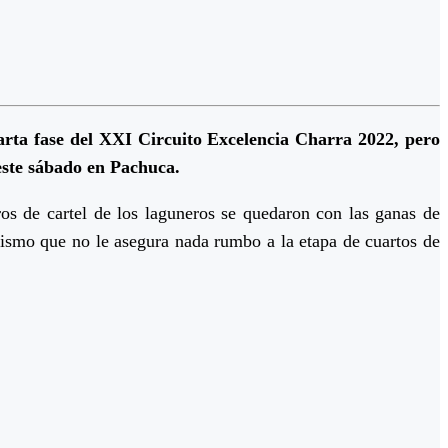
arta fase del XXI Circuito Excelencia Charra 2022, pero
 este sábado en Pachuca.
os de cartel de los laguneros se quedaron con las ganas de
ismo que no le asegura nada rumbo a la etapa de cuartos de