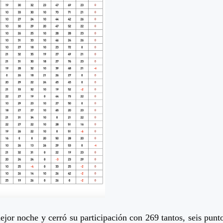
ejor noche y cerró su participación con 269 tantos, seis pu