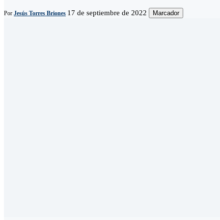
17 de septiembre de 2022
Marcador
Por
Jesús Torres Briones