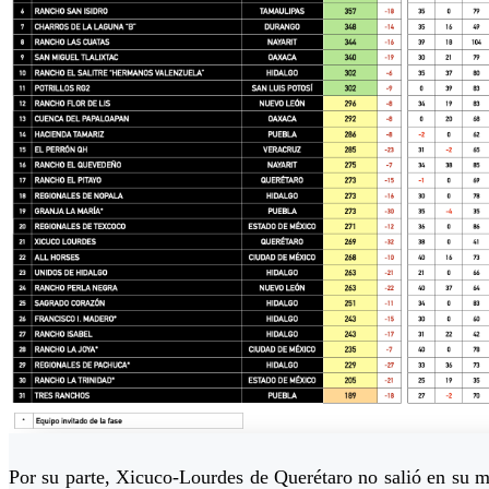
Por su parte, Xicuco-Lourdes de Querétaro no salió en su m