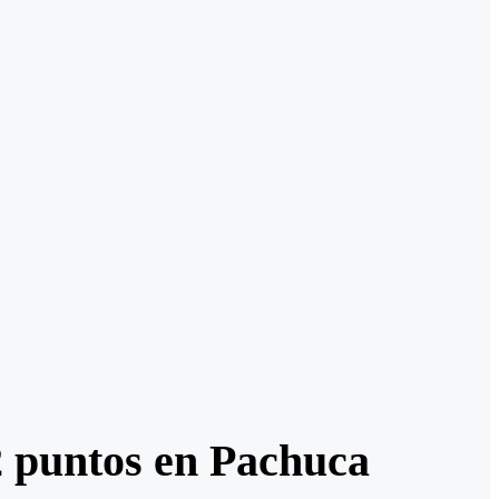
2 puntos en Pachuca