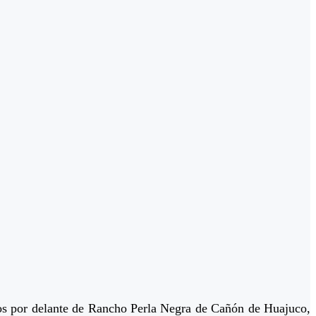
ntos por delante de Rancho Perla Negra de Cañón de Huajuco,