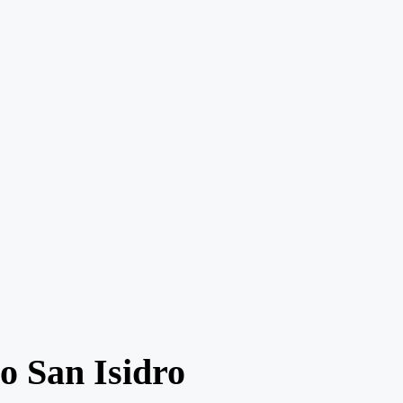
o San Isidro