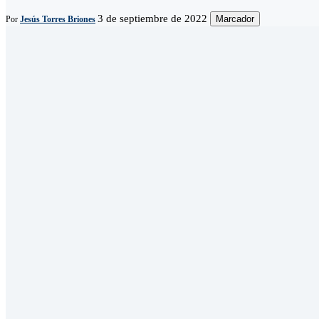
3 de septiembre de 2022
Marcador
Por
Jesús Torres Briones