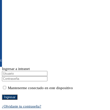
l
Ingresar a intranet
Mantenerme conectado en este dispositivo
¿Olvidaste tu contraseña?