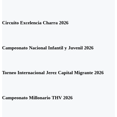
Circuito Excelencia Charra 2026
Campeonato Nacional Infantil y Juvenil 2026
Torneo Internacional Jerez Capital Migrante 2026
Campeonato Millonario THV 2026