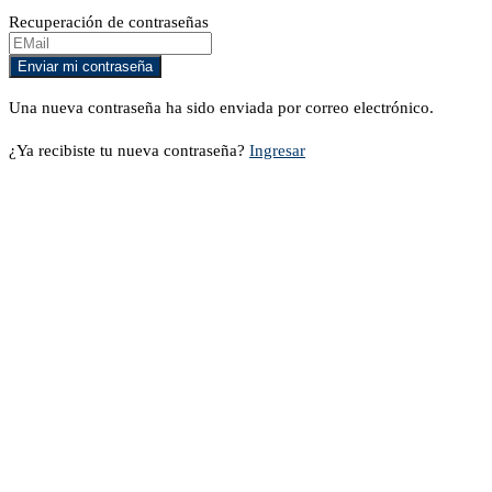
Recuperación de contraseñas
Una nueva contraseña ha sido enviada por correo electrónico.
¿Ya recibiste tu nueva contraseña?
Ingresar