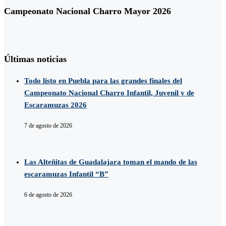
Campeonato Nacional Charro Mayor 2026
Últimas noticias
Todo listo en Puebla para las grandes finales del
Campeonato Nacional Charro Infantil, Juvenil y de
Escaramuzas 2026
7 de agosto de 2026
Las Alteñitas de Guadalajara toman el mando de las
escaramuzas Infantil “B”
6 de agosto de 2026