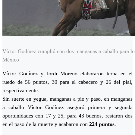
Víctor Godínez cumplió con dos manganas a caballo para lo
México
Víctor Godínez y Jordi Moreno elaboraron terna en el
ruedo de 56 puntos, 30 para el cabecero y 26 del pial,
respectivamente.
Sin suerte en yegua, manganas a pie y paso, en manganas
a caballo Víctor Godínez aseguró primera y segunda
oportunidades con 17 y 25, para 43 buenos, restaron dos
en el paso de la muerte y acabaron con
224 puntos
.