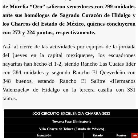
de Morelia “Oro” salieron vencedores con 299 unidades
ante sus homólogos de Sagrado Corazón de Hidalgo y
los Charros del Estado de México, quienes concluyeron
con 273 y 224 puntos, respectivamente.
Así, al cierre de las actividades por equipos de la jornada
del jueves en la capital mexiquense, los escuadrones
nayaritas han hecho el 1-2, siendo Rancho Las Cuatas líder
con 384 unidades y segundo Rancho El Quevedeño con
348 buenos, estando Rancho El Salitre «Hermanos
Valenzuela» de Hidalgo en la tercera casilla con 331
tantos.