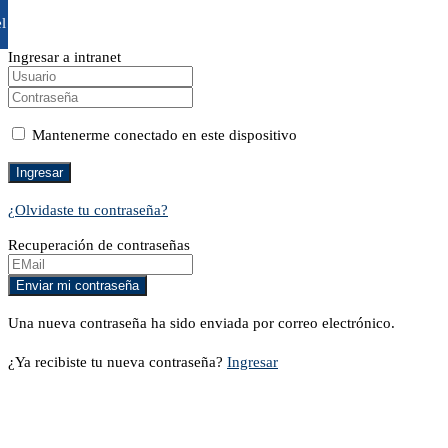
l
Ingresar a intranet
Mantenerme conectado en este dispositivo
¿Olvidaste tu contraseña?
Recuperación de contraseñas
Una nueva contraseña ha sido enviada por correo electrónico.
¿Ya recibiste tu nueva contraseña?
Ingresar