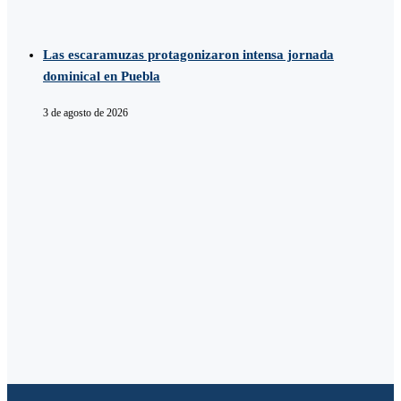
Las escaramuzas protagonizaron intensa jornada
dominical en Puebla
3 de agosto de 2026