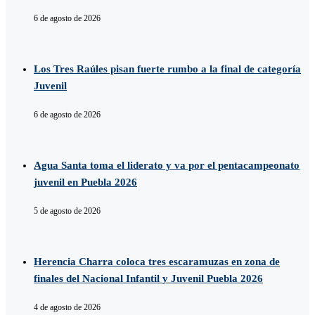
6 de agosto de 2026
Los Tres Raúles pisan fuerte rumbo a la final de categoría
Juvenil
6 de agosto de 2026
Agua Santa toma el liderato y va por el pentacampeonato
juvenil en Puebla 2026
5 de agosto de 2026
Herencia Charra coloca tres escaramuzas en zona de
finales del Nacional Infantil y Juvenil Puebla 2026
4 de agosto de 2026