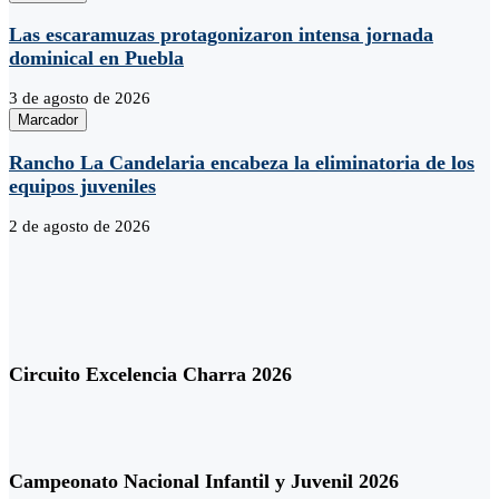
Las escaramuzas protagonizaron intensa jornada
dominical en Puebla
3 de agosto de 2026
Marcador
Rancho La Candelaria encabeza la eliminatoria de los
equipos juveniles
2 de agosto de 2026
Circuito Excelencia Charra 2026
Campeonato Nacional Infantil y Juvenil 2026