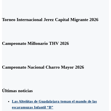
Torneo Internacional Jerez Capital Migrante 2026
Campeonato Millonario THV 2026
Campeonato Nacional Charro Mayor 2026
Últimas noticias
Las Alteñitas de Guadalajara toman el mando de las
escaramuzas Infantil “B”