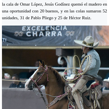
la cala de Omar López, Jesús Godínez quemó el madero en
una oportunidad con 20 buenos, y en las colas sumaron 52
unidades, 31 de Pablo Pliego y 25 de Héctor Ruiz.