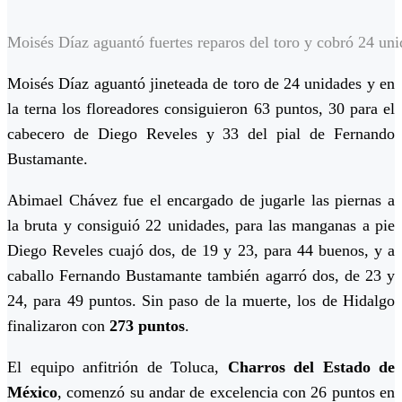
Moisés Díaz aguantó fuertes reparos del toro y cobró 24 un
Moisés Díaz aguantó jineteada de toro de 24 unidades y en
la terna los floreadores consiguieron 63 puntos, 30 para el
cabecero de Diego Reveles y 33 del pial de Fernando
Bustamante.
Abimael Chávez fue el encargado de jugarle las piernas a
la bruta y consiguió 22 unidades, para las manganas a pie
Diego Reveles cuajó dos, de 19 y 23, para 44 buenos, y a
caballo Fernando Bustamante también agarró dos, de 23 y
24, para 49 puntos. Sin paso de la muerte, los de Hidalgo
finalizaron con
273 puntos
.
El equipo anfitrión de Toluca,
Charros del Estado de
México
, comenzó su andar de excelencia con 26 puntos en