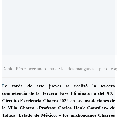
Daniel Pérez acertando una de las dos manganas a pie que 
L
a tarde de este jueves se realizó la tercera
competencia de la Tercera Fase Eliminatoria del XXI
Circuito Excelencia Charra 2022 en las instalaciones de
la Villa Charra «Profesor Carlos Hank González» de
Toluca, Estado de México, y los michoacanos Charros