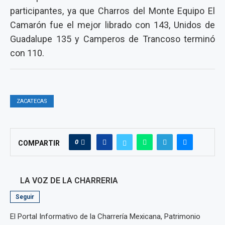
participantes, ya que Charros del Monte Equipo El
Camarón fue el mejor librado con 143, Unidos de
Guadalupe 135 y Camperos de Trancoso terminó
con 110.
ZACATECAS
0
COMPARTIR
LA VOZ DE LA CHARRERIA
Seguir
El Portal Informativo de la Charrería Mexicana, Patrimonio