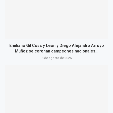
Emiliano Gil Coss y León y Diego Alejandro Arroyo
Muñoz se coronan campeones nacionales...
8 de agosto de 2026