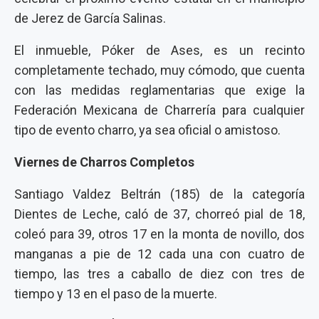
de Jerez de García Salinas.
El inmueble, Póker de Ases, es un recinto
completamente techado, muy cómodo, que cuenta
con las medidas reglamentarias que exige la
Federación Mexicana de Charrería para cualquier
tipo de evento charro, ya sea oficial o amistoso.
Viernes de Charros Completos
Santiago Valdez Beltrán (185) de la categoría
Dientes de Leche, caló de 37, chorreó pial de 18,
coleó para 39, otros 17 en la monta de novillo, dos
manganas a pie de 12 cada una con cuatro de
tiempo, las tres a caballo de diez con tres de
tiempo y 13 en el paso de la muerte.