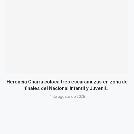
Herencia Charra coloca tres escaramuzas en zona de
finales del Nacional Infantil y Juvenil...
4 de agosto de 2026