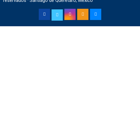
reservados · Santiago de Querétaro, México