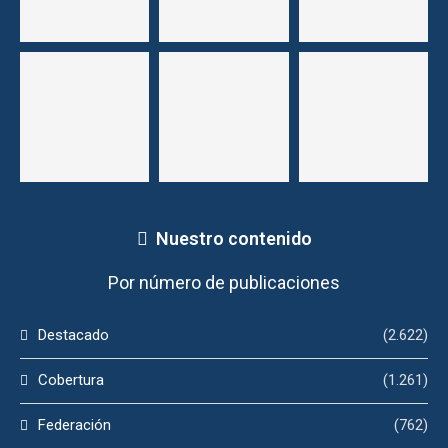
Nuestro contenido
Por número de publicaciones
Destacado
(2.622)
Cobertura
(1.261)
Federación
(762)