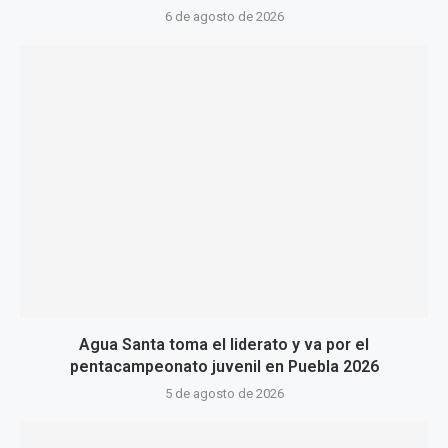
6 de agosto de 2026
Agua Santa toma el liderato y va por el
pentacampeonato juvenil en Puebla 2026
5 de agosto de 2026