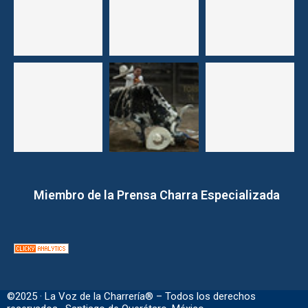
Miembro de la Prensa Charra Especializada
©2025 · La Voz de la Charrería® – Todos los derechos