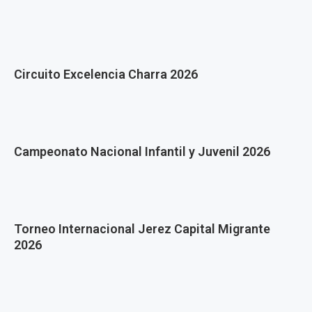
Circuito Excelencia Charra 2026
Campeonato Nacional Infantil y Juvenil 2026
Torneo Internacional Jerez Capital Migrante
2026