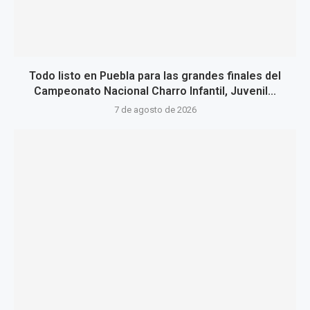
Todo listo en Puebla para las grandes finales del
Campeonato Nacional Charro Infantil, Juvenil...
7 de agosto de 2026