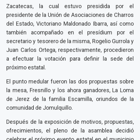
Zacatecas, la cual estuvo presidida por el
presidente de la Unión de Asociaciones de Charros
del Estado, Victoriano Maldonado Ibarra, así como
también acompañado en el presídium por el
secretario y tesorero de la misma, Rogelio Gurrola y
Juan Carlos Ortega, respectivamente, procedieron
a efectuar la votación para definir la sede del
próximo estatal.
El punto medular fueron las dos propuestas sobre
la mesa, Fresnillo y los ahora ganadores, La Loma
de Jerez de la familia Escamilla, oriundos de la
comunidad de Jomulquillo.
Después de la exposición de motivos, propuestas,
ofrecimientos, el pleno de la asamblea decidió
celebrar el próximo evento estatal en el municipio