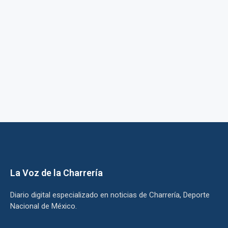
La Voz de la Charrería
Diario digital especializado en noticias de Charrería, Deporte
Nacional de México.