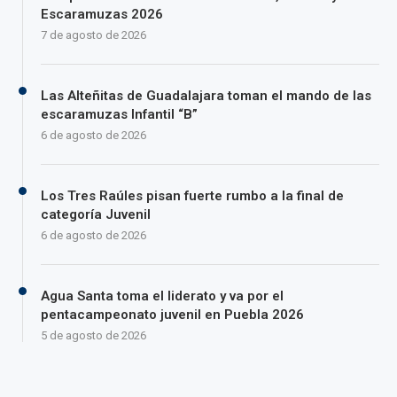
Escaramuzas 2026
7 de agosto de 2026
Las Alteñitas de Guadalajara toman el mando de las
escaramuzas Infantil “B”
6 de agosto de 2026
Los Tres Raúles pisan fuerte rumbo a la final de
categoría Juvenil
6 de agosto de 2026
Agua Santa toma el liderato y va por el
pentacampeonato juvenil en Puebla 2026
5 de agosto de 2026