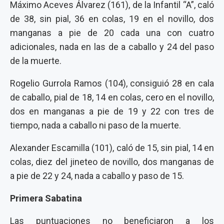
Máximo Aceves Álvarez (161), de la Infantil “A”, caló
de 38, sin pial, 36 en colas, 19 en el novillo, dos
manganas a pie de 20 cada una con cuatro
adicionales, nada en las de a caballo y 24 del paso
de la muerte.
Rogelio Gurrola Ramos (104), consiguió 28 en cala
de caballo, pial de 18, 14 en colas, cero en el novillo,
dos en manganas a pie de 19 y 22 con tres de
tiempo, nada a caballo ni paso de la muerte.
Alexander Escamilla (101), caló de 15, sin pial, 14 en
colas, diez del jineteo de novillo, dos manganas de
a pie de 22 y 24, nada a caballo y paso de 15.
Primera Sabatina
Las puntuaciones no beneficiaron a los