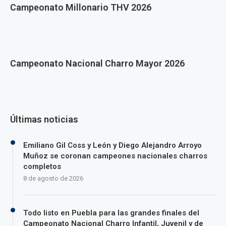
Campeonato Millonario THV 2026
Campeonato Nacional Charro Mayor 2026
Últimas noticias
Emiliano Gil Coss y León y Diego Alejandro Arroyo
Muñoz se coronan campeones nacionales charros
completos
8 de agosto de 2026
Todo listo en Puebla para las grandes finales del
Campeonato Nacional Charro Infantil, Juvenil y de