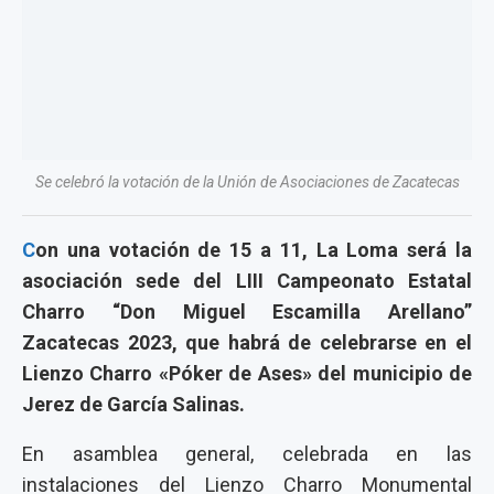
Se celebró la votación de la Unión de Asociaciones de Zacatecas
C
on una votación de 15 a 11, La Loma será la
asociación sede del LIII Campeonato Estatal
Charro “Don Miguel Escamilla Arellano”
Zacatecas 2023, que habrá de celebrarse en el
Lienzo Charro «Póker de Ases» del municipio de
Jerez de García Salinas.
En asamblea general, celebrada en las
instalaciones del Lienzo Charro Monumental