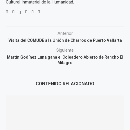
Cultural Inmaterial de la Humanidad.
Anterior
Visita del COMUDE a la Unión de Charros de Puerto Vallarta
Siguiente
Martín Godínez Luna gana el Coleadero Abierto de Rancho El
Milagro
CONTENIDO RELACIONADO