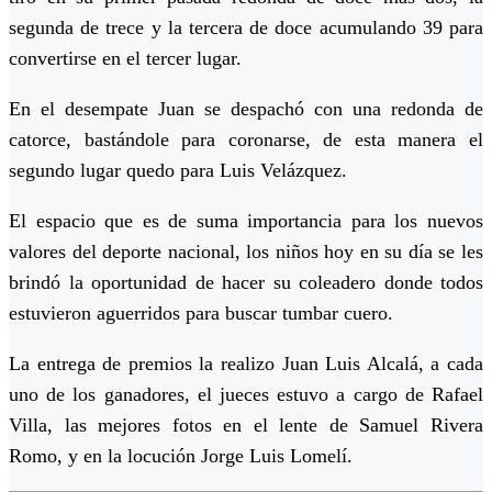
segunda de trece y la tercera de doce acumulando 39 para
convertirse en el tercer lugar.
En el desempate Juan se despachó con una redonda de
catorce, bastándole para coronarse, de esta manera el
segundo lugar quedo para Luis Velázquez.
El espacio que es de suma importancia para los nuevos
valores del deporte nacional, los niños hoy en su día se les
brindó la oportunidad de hacer su coleadero donde todos
estuvieron aguerridos para buscar tumbar cuero.
La entrega de premios la realizo Juan Luis Alcalá, a cada
uno de los ganadores, el jueces estuvo a cargo de Rafael
Villa, las mejores fotos en el lente de Samuel Rivera
Romo, y en la locución Jorge Luis Lomelí.