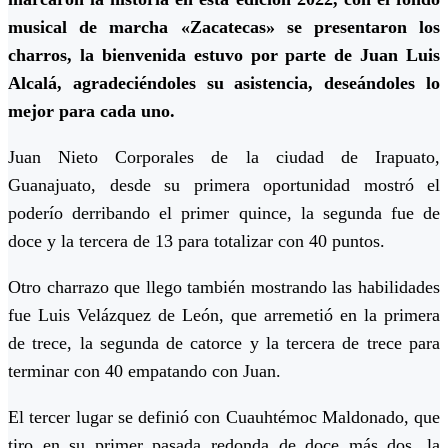
musical de marcha «Zacatecas» se presentaron los
charros, la bienvenida estuvo por parte de Juan Luis
Alcalá, agradeciéndoles su asistencia, deseándoles lo
mejor para cada uno.
Juan Nieto Corporales de la ciudad de Irapuato,
Guanajuato, desde su primera oportunidad mostró el
poderío derribando el primer quince, la segunda fue de
doce y la tercera de 13 para totalizar con 40 puntos.
Otro charrazo que llego también mostrando las habilidades
fue Luis Velázquez de León, que arremetió en la primera
de trece, la segunda de catorce y la tercera de trece para
terminar con 40 empatando con Juan.
El tercer lugar se definió con Cuauhtémoc Maldonado, que
tiro en su primer pasada redonda de doce más dos, la