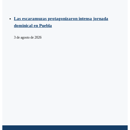
Las escaramuzas protagonizaron intensa jornada
dominical en Puebla
3 de agosto de 2026