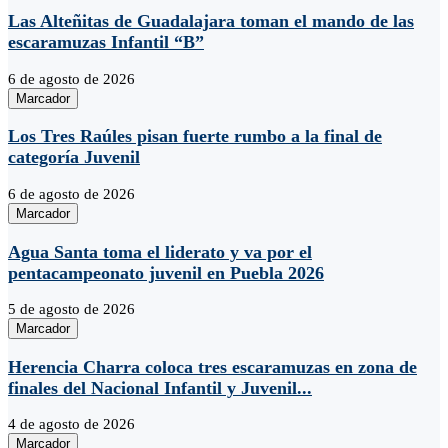
Las Alteñitas de Guadalajara toman el mando de las
escaramuzas Infantil “B”
6 de agosto de 2026
Marcador
Los Tres Raúles pisan fuerte rumbo a la final de
categoría Juvenil
6 de agosto de 2026
Marcador
Agua Santa toma el liderato y va por el
pentacampeonato juvenil en Puebla 2026
5 de agosto de 2026
Marcador
Herencia Charra coloca tres escaramuzas en zona de
finales del Nacional Infantil y Juvenil...
4 de agosto de 2026
Marcador