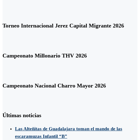
Torneo Internacional Jerez Capital Migrante 2026
Campeonato Millonario THV 2026
Campeonato Nacional Charro Mayor 2026
Últimas noticias
Las Alteñitas de Guadalajara toman el mando de las
escaramuzas Infantil “B”