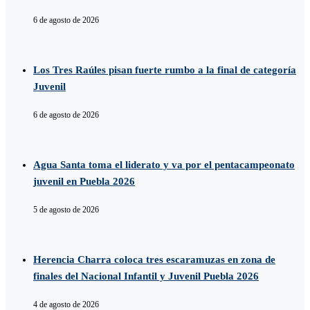
6 de agosto de 2026
Los Tres Raúles pisan fuerte rumbo a la final de categoría
Juvenil
6 de agosto de 2026
Agua Santa toma el liderato y va por el pentacampeonato
juvenil en Puebla 2026
5 de agosto de 2026
Herencia Charra coloca tres escaramuzas en zona de
finales del Nacional Infantil y Juvenil Puebla 2026
4 de agosto de 2026