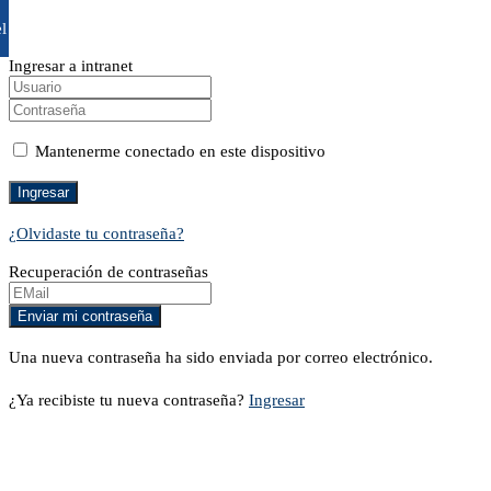
l
Ingresar a intranet
Mantenerme conectado en este dispositivo
¿Olvidaste tu contraseña?
Recuperación de contraseñas
Una nueva contraseña ha sido enviada por correo electrónico.
¿Ya recibiste tu nueva contraseña?
Ingresar