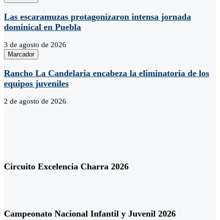
Las escaramuzas protagonizaron intensa jornada
dominical en Puebla
3 de agosto de 2026
Marcador
Rancho La Candelaria encabeza la eliminatoria de los
equipos juveniles
2 de agosto de 2026
Circuito Excelencia Charra 2026
Campeonato Nacional Infantil y Juvenil 2026