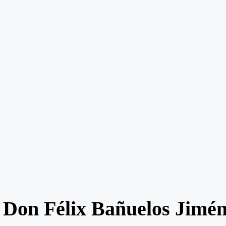
 Don Félix Bañuelos Jimé