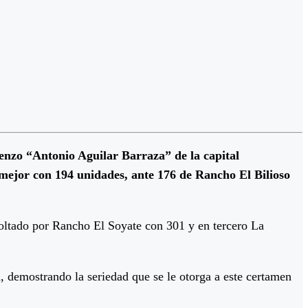
enzo “Antonio Aguilar Barraza” de la capital
mejor con 194 unidades, ante 176 de Rancho El Bilioso
coltado por Rancho El Soyate con 301 y en tercero La
, demostrando la seriedad que se le otorga a este certamen