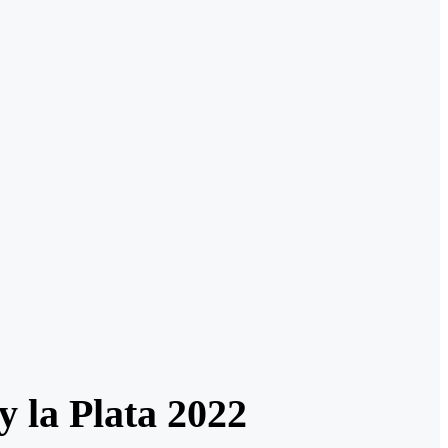
 la Plata 2022