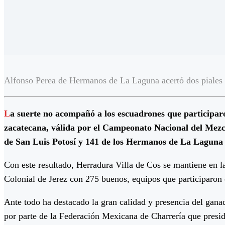
Alfonso Perea de Hermanos de La Laguna acertó dos piales e
L
a suerte no acompañó a los escuadrones que participar
zacatecana, válida por el Campeonato Nacional del Mezc
de San Luis Potosí y 141 de los Hermanos de La Laguna
Con este resultado, Herradura Villa de Cos se mantiene en l
Colonial de Jerez con 275 buenos, equipos que participaron e
Ante todo ha destacado la gran calidad y presencia del gana
por parte de la Federación Mexicana de Charrería que presi