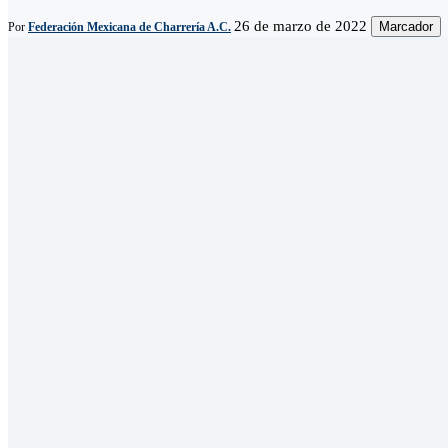
26 de marzo de 2022
Marcador
Por
Federación Mexicana de Charrería A.C.