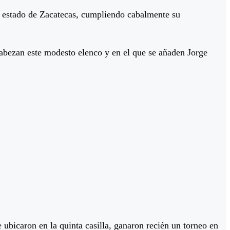
l estado de Zacatecas, cumpliendo cabalmente su
ezan este modesto elenco y en el que se añaden Jorge
ubicaron en la quinta casilla, ganaron recién un torneo en