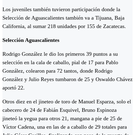
Los juveniles también tuvieron participación donde la
Selección de Aguascalientes también va a Tijuana, Baja
California, al sumar 218 unidades por 155 de Zacatecas.
Selección Aguascalientes
Rodrigo González le dio los primeros 39 puntos a su
selección en la cala de caballo, pial de 17 para Pablo
González, colearon para 72 tantos, donde Rodrigo
González y Julio Reyes tumbaron de 25 y Oswaldo Chávez
aportó 22.
Otros diez en el jineteo de toro de Manuel Esparza, solo el
cabecero de 24 de Fabián Esquivel, Bruno Espinoza
jineteó la yegua para otros 21, mangana a pie de 25 de
Víctor Cadena, una en las de a caballo de 29 totales para