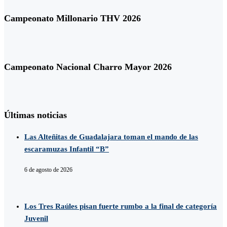
Campeonato Millonario THV 2026
Campeonato Nacional Charro Mayor 2026
Últimas noticias
Las Alteñitas de Guadalajara toman el mando de las
escaramuzas Infantil “B”
6 de agosto de 2026
Los Tres Raúles pisan fuerte rumbo a la final de categoría
Juvenil