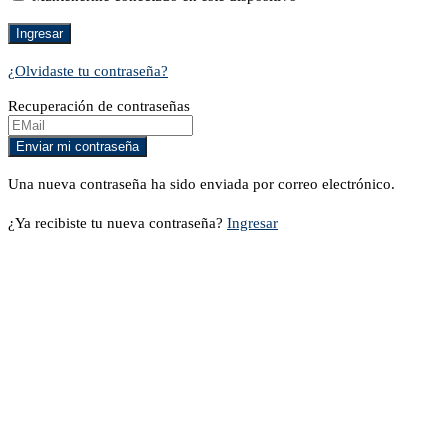
¿Olvidaste tu contraseña?
Recuperación de contraseñas
Una nueva contraseña ha sido enviada por correo electrónico.
¿Ya recibiste tu nueva contraseña?
Ingresar