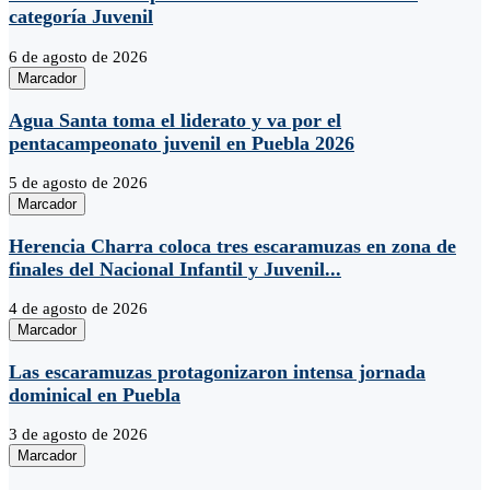
categoría Juvenil
6 de agosto de 2026
Marcador
Agua Santa toma el liderato y va por el
pentacampeonato juvenil en Puebla 2026
5 de agosto de 2026
Marcador
Herencia Charra coloca tres escaramuzas en zona de
finales del Nacional Infantil y Juvenil...
4 de agosto de 2026
Marcador
Las escaramuzas protagonizaron intensa jornada
dominical en Puebla
3 de agosto de 2026
Marcador