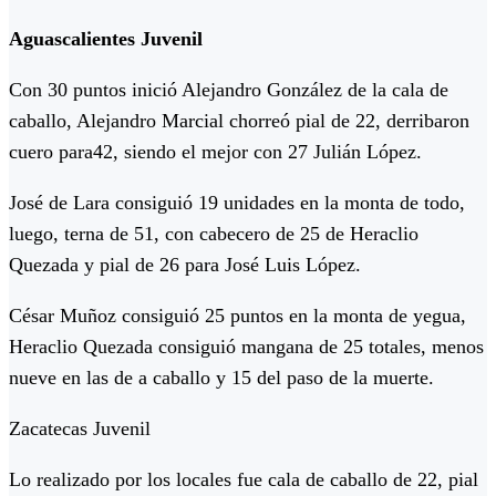
Aguascalientes Juvenil
Con 30 puntos inició Alejandro González de la cala de
caballo, Alejandro Marcial chorreó pial de 22, derribaron
cuero para42, siendo el mejor con 27 Julián López.
José de Lara consiguió 19 unidades en la monta de todo,
luego, terna de 51, con cabecero de 25 de Heraclio
Quezada y pial de 26 para José Luis López.
César Muñoz consiguió 25 puntos en la monta de yegua,
Heraclio Quezada consiguió mangana de 25 totales, menos
nueve en las de a caballo y 15 del paso de la muerte.
Zacatecas Juvenil
Lo realizado por los locales fue cala de caballo de 22, pial