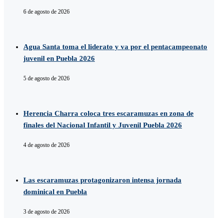
6 de agosto de 2026
Agua Santa toma el liderato y va por el pentacampeonato
juvenil en Puebla 2026
5 de agosto de 2026
Herencia Charra coloca tres escaramuzas en zona de
finales del Nacional Infantil y Juvenil Puebla 2026
4 de agosto de 2026
Las escaramuzas protagonizaron intensa jornada
dominical en Puebla
3 de agosto de 2026