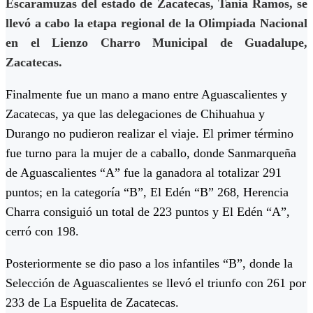
Escaramuzas del estado de Zacatecas, Tania Ramos, se
llevó a cabo la etapa regional de la Olimpiada Nacional
en el Lienzo Charro Municipal de Guadalupe,
Zacatecas.
Finalmente fue un mano a mano entre Aguascalientes y
Zacatecas, ya que las delegaciones de Chihuahua y
Durango no pudieron realizar el viaje. El primer término
fue turno para la mujer de a caballo, donde Sanmarqueña
de Aguascalientes “A” fue la ganadora al totalizar 291
puntos; en la categoría “B”, El Edén “B” 268, Herencia
Charra consiguió un total de 223 puntos y El Edén “A”,
cerró con 198.
Posteriormente se dio paso a los infantiles “B”, donde la
Selección de Aguascalientes se llevó el triunfo con 261 por
233 de La Espuelita de Zacatecas.