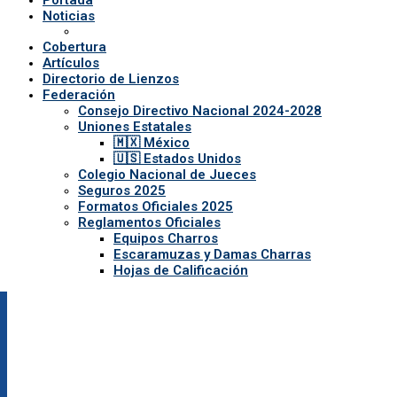
Noticias
Cobertura
Artículos
Directorio de Lienzos
Federación
Consejo Directivo Nacional 2024-2028
Uniones Estatales
🇲🇽 México
🇺🇸 Estados Unidos
Colegio Nacional de Jueces
Seguros 2025
Formatos Oficiales 2025
Reglamentos Oficiales
Equipos Charros
Escaramuzas y Damas Charras
Hojas de Calificación