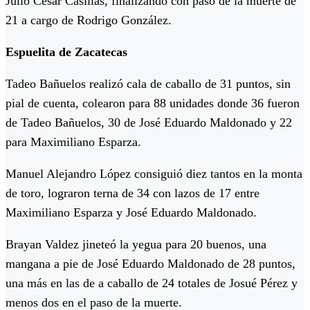
Julio César Casillas, finalizando con paso de la muerte de
21 a cargo de Rodrigo González.
Espuelita de Zacatecas
Tadeo Bañuelos realizó cala de caballo de 31 puntos, sin
pial de cuenta, colearon para 88 unidades donde 36 fueron
de Tadeo Bañuelos, 30 de José Eduardo Maldonado y 22
para Maximiliano Esparza.
Manuel Alejandro López consiguió diez tantos en la monta
de toro, lograron terna de 34 con lazos de 17 entre
Maximiliano Esparza y José Eduardo Maldonado.
Brayan Valdez jineteó la yegua para 20 buenos, una
mangana a pie de José Eduardo Maldonado de 28 puntos,
una más en las de a caballo de 24 totales de Josué Pérez y
menos dos en el paso de la muerte.