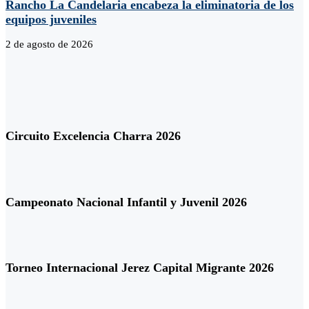
Rancho La Candelaria encabeza la eliminatoria de los
equipos juveniles
2 de agosto de 2026
Circuito Excelencia Charra 2026
Campeonato Nacional Infantil y Juvenil 2026
Torneo Internacional Jerez Capital Migrante 2026