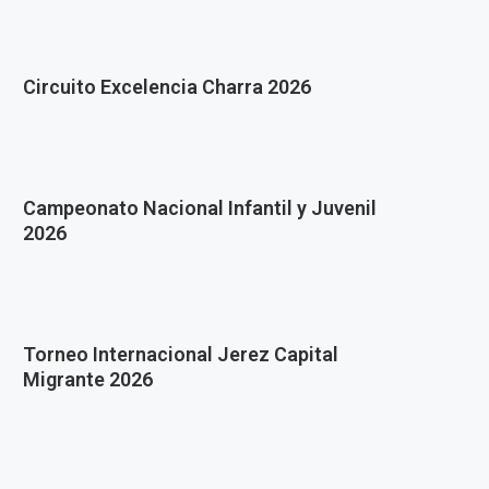
Circuito Excelencia Charra 2026
Campeonato Nacional Infantil y Juvenil
2026
Torneo Internacional Jerez Capital
Migrante 2026