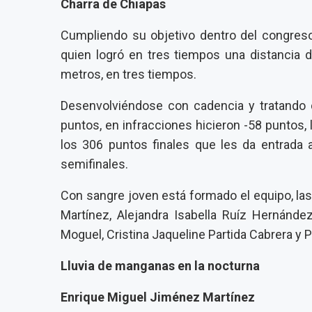
Charra de Chiapas
Cumpliendo su objetivo dentro del congres
quien logró en tres tiempos una distancia d
metros, en tres tiempos.
Desenvolviéndose con cadencia y tratando d
puntos, en infracciones hicieron -58 puntos,
los 306 puntos finales que les da entrada a
semifinales.
Con sangre joven está formado el equipo, la
Martínez, Alejandra Isabella Ruíz Hernández
Moguel, Cristina Jaqueline Partida Cabrera y 
Lluvia de manganas en la nocturna
Enrique Miguel Jiménez Martínez