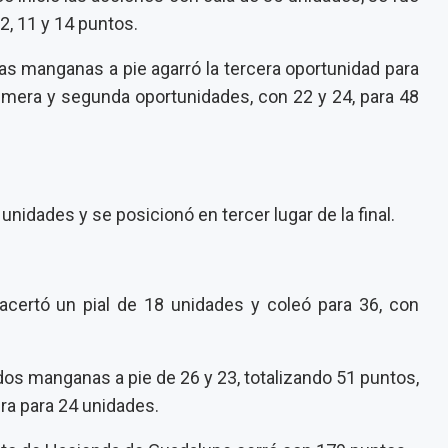
2, 11 y 14 puntos.
las manganas a pie agarró la tercera oportunidad para
rimera y segunda oportunidades, con 22 y 24, para 48
unidades y se posicionó en tercer lugar de la final.
acertó un pial de 18 unidades y coleó para 36, con
 dos manganas a pie de 26 y 23, totalizando 51 puntos,
era para 24 unidades.