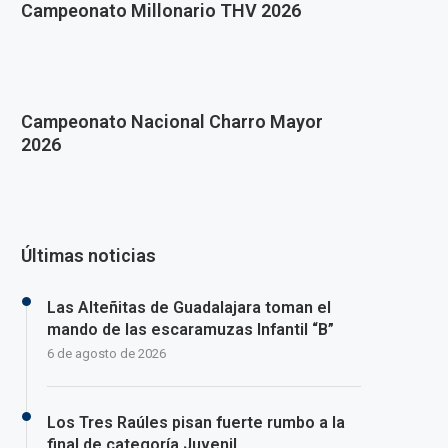
Campeonato Millonario THV 2026
Campeonato Nacional Charro Mayor
2026
Últimas noticias
Las Alteñitas de Guadalajara toman el
mando de las escaramuzas Infantil “B”
6 de agosto de 2026
Los Tres Raúles pisan fuerte rumbo a la
final de categoría Juvenil