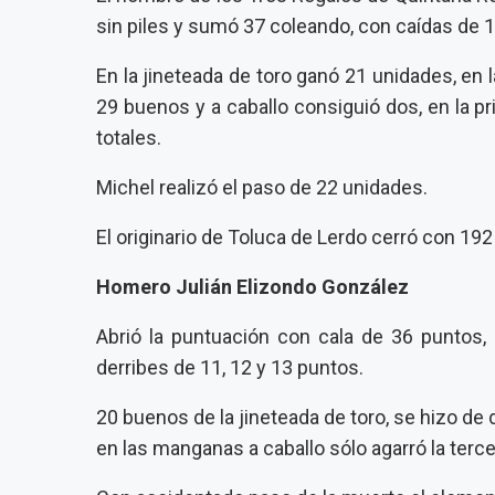
sin piles y sumó 37 coleando, con caídas de 1
En la jineteada de toro ganó 21 unidades, en 
29 buenos y a caballo consiguió dos, en la p
totales.
Michel realizó el paso de 22 unidades.
El originario de Toluca de Lerdo cerró con 192 
Homero Julián Elizondo González
Abrió la puntuación con cala de 36 puntos, 
derribes de 11, 12 y 13 puntos.
20 buenos de la jineteada de toro, se hizo de
en las manganas a caballo sólo agarró la terc