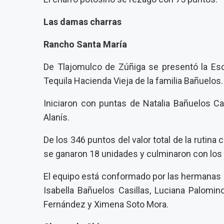
Las damas charras
Rancho Santa María
De Tlajomulco de Zúñiga se presentó la Es
Tequila Hacienda Vieja de la familia Bañuelos.
Iniciaron con puntas de Natalia Bañuelos Ca
Alanís.
De los 346 puntos del valor total de la rutina
se ganaron 18 unidades y culminaron con los
El equipo está conformado por las hermanas Pau
Isabella Bañuelos Casillas, Luciana Palomino
Fernández y Ximena Soto Mora.