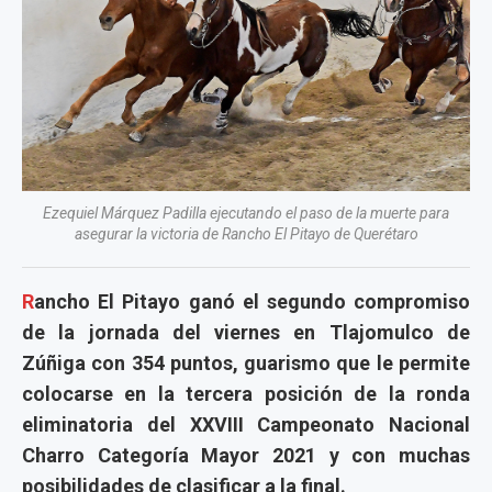
Ezequiel Márquez Padilla ejecutando el paso de la muerte para
asegurar la victoria de Rancho El Pitayo de Querétaro
R
ancho El Pitayo ganó el segundo compromiso
de la jornada del viernes en Tlajomulco de
Zúñiga con 354 puntos, guarismo que le permite
colocarse en la tercera posición de la ronda
eliminatoria del XXVIII Campeonato Nacional
Charro Categoría Mayor 2021 y con muchas
posibilidades de clasificar a la final.