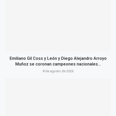
Emiliano Gil Coss y León y Diego Alejandro Arroyo
Muñoz se coronan campeones nacionales...
8 de agosto de 2026