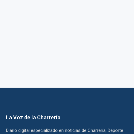
La Voz de la Charrería
Diario digital especializado en noticias de Charrería, Deporte