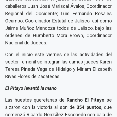
caballeros Juan José Mariscal Ávalos, Coordinador
Regional del Occidente; Luis Fernando Rosales
Ocampo, Coordinador Estatal de Jalisco, así como
Jaime Muñoz Mendoza todos de Jalisco, bajo las
órdenes de Humberto Mora Brown, Coordinador
Nacional de Jueces.
Con el inicio este viernes de las actividades del
sector femenil se integran las damas jueces Karen
Teresa Pineda Vega de Hidalgo y Miriam Elizabeth
Rivas Flores de Zacatecas.
El Pitayo levantó la mano
Las huestes queretanas de
Rancho El Pitayo
se
alzaron con la victoria al son de
354 puntos
, que
comenzó Ricardo González Escobedo con cala de