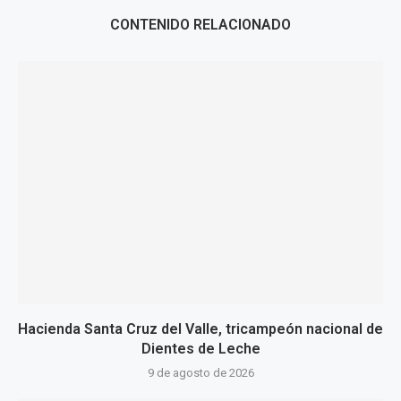
CONTENIDO RELACIONADO
Hacienda Santa Cruz del Valle, tricampeón nacional de
Dientes de Leche
9 de agosto de 2026