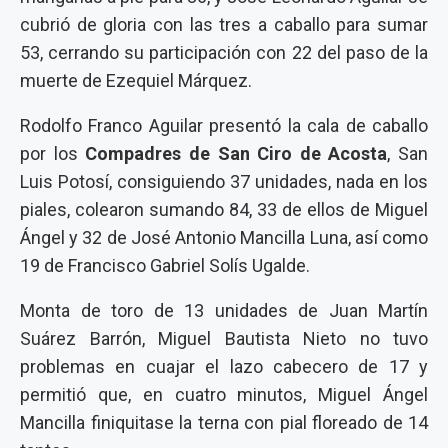
cubrió de gloria con las tres a caballo para sumar
53, cerrando su participación con 22 del paso de la
muerte de Ezequiel Márquez.
Rodolfo Franco Aguilar presentó la cala de caballo
por los
Compadres de San Ciro de Acosta
, San
Luis Potosí, consiguiendo 37 unidades, nada en los
piales, colearon sumando 84, 33 de ellos de Miguel
Ángel y 32 de José Antonio Mancilla Luna, así como
19 de Francisco Gabriel Solís Ugalde.
Monta de toro de 13 unidades de Juan Martín
Suárez Barrón, Miguel Bautista Nieto no tuvo
problemas en cuajar el lazo cabecero de 17 y
permitió que, en cuatro minutos, Miguel Ángel
Mancilla finiquitase la terna con pial floreado de 14