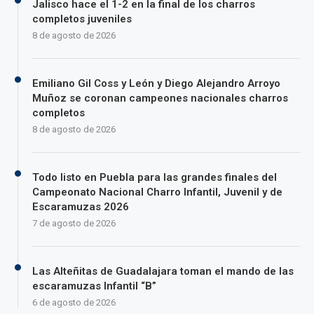
Jalisco hace el 1-2 en la final de los charros
completos juveniles
8 de agosto de 2026
Emiliano Gil Coss y León y Diego Alejandro Arroyo
Muñoz se coronan campeones nacionales charros
completos
8 de agosto de 2026
Todo listo en Puebla para las grandes finales del
Campeonato Nacional Charro Infantil, Juvenil y de
Escaramuzas 2026
7 de agosto de 2026
Las Alteñitas de Guadalajara toman el mando de las
escaramuzas Infantil “B”
6 de agosto de 2026