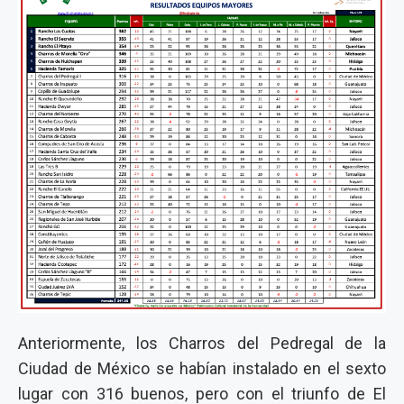
Anteriormente, los Charros del Pedregal de la
Ciudad de México se habían instalado en el sexto
lugar con 316 buenos, pero con el triunfo de El