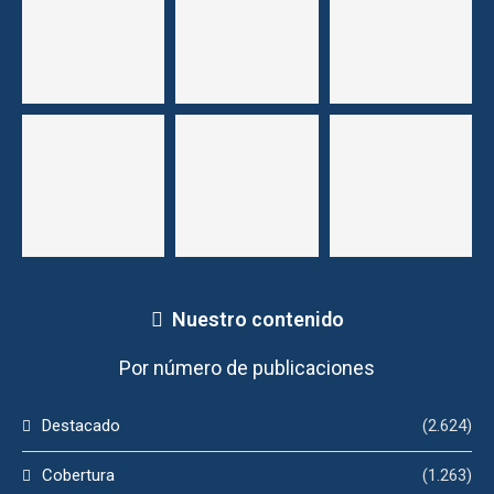
Nuestro contenido
Por número de publicaciones
Destacado
(2.624)
Cobertura
(1.263)