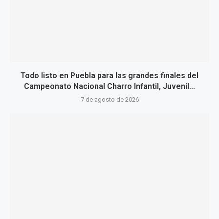
Todo listo en Puebla para las grandes finales del
Campeonato Nacional Charro Infantil, Juvenil...
7 de agosto de 2026