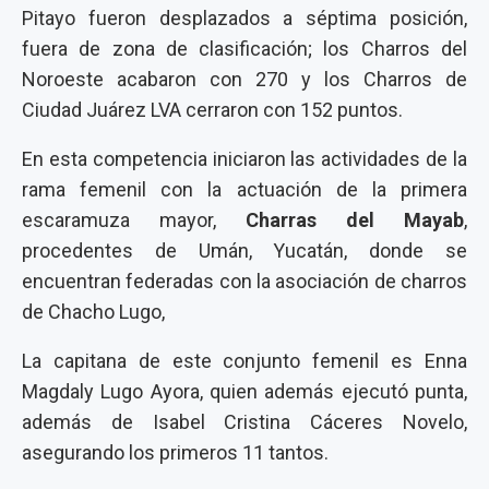
Pitayo fueron desplazados a séptima posición,
fuera de zona de clasificación; los Charros del
Noroeste acabaron con 270 y los Charros de
Ciudad Juárez LVA cerraron con 152 puntos.
En esta competencia iniciaron las actividades de la
rama femenil con la actuación de la primera
escaramuza mayor,
Charras del Mayab
,
procedentes de Umán, Yucatán, donde se
encuentran federadas con la asociación de charros
de Chacho Lugo,
La capitana de este conjunto femenil es Enna
Magdaly Lugo Ayora, quien además ejecutó punta,
además de Isabel Cristina Cáceres Novelo,
asegurando los primeros 11 tantos.