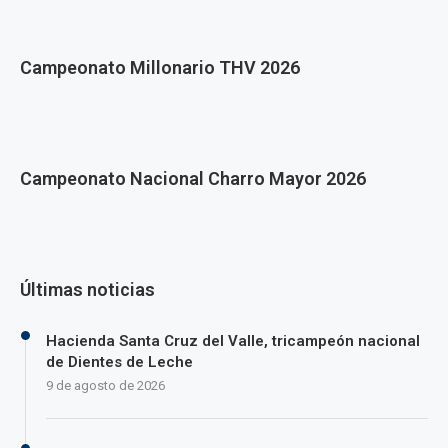
Campeonato Millonario THV 2026
Campeonato Nacional Charro Mayor 2026
Últimas noticias
Hacienda Santa Cruz del Valle, tricampeón nacional
de Dientes de Leche
9 de agosto de 2026