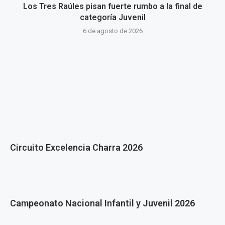
Los Tres Raúles pisan fuerte rumbo a la final de
categoría Juvenil
6 de agosto de 2026
Circuito Excelencia Charra 2026
Campeonato Nacional Infantil y Juvenil 2026