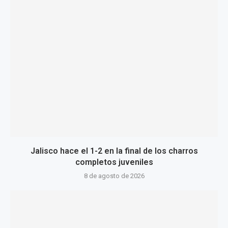
Jalisco hace el 1-2 en la final de los charros
completos juveniles
8 de agosto de 2026