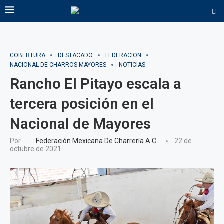
COBERTURA
DESTACADO
FEDERACIÓN
NACIONAL DE CHARROS MAYORES
NOTICIAS
Rancho El Pitayo escala a
tercera posición en el
Nacional de Mayores
Por
Federación Mexicana De Charrería A.C.
22 de
octubre de 2021