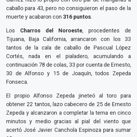
caballo para 43, pero no consiguieron el paso de la
muerte y acabaron con
316 puntos
.
Los
Charros del Noroeste
, procedentes de
Tijuana, Baja California, arrancaron con los 33
tantos de la cala de caballo de Pascual López
Cortés, nada en el pialadero, acumulando a
continuación 78 de colas, 33 por cuenta de Ernesto,
30 de Alfonso y 15 de Joaquín, todos Zepeda
Fonseca.
El propio Alfonso Zepeda jineteó al toro para
obtener 22 tantos, lazo cabecero de 25 de Ernesto
Zepeda y alcanzaron a completar la terna en cinco
minutos y medio gracias al pial del viento que
acertó José Javier Canchola Espinoza para sumar