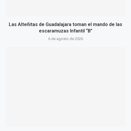
Las Alteñitas de Guadalajara toman el mando de las
escaramuzas Infantil “B”
6 de agosto de 2026