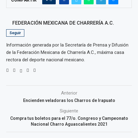
FEDERACIÓN MEXICANA DE CHARRERÍA A.C.
Seguir
Información generada por la Secretaría de Prensa y Difusión
de la Federación Mexicana de Charrería A.C., máxima casa
rectora del deporte nacional mexicano.
Anterior
Encienden veladoras los Charros de Irapuato
Siguiente
Compra tus boletos para el 77/o. Congreso y Campeonato
Nacional Charro Aguascalientes 2021