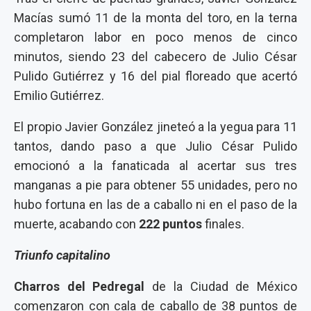
Macías sumó 11 de la monta del toro, en la terna
completaron labor en poco menos de cinco
minutos, siendo 23 del cabecero de Julio César
Pulido Gutiérrez y 16 del pial floreado que acertó
Emilio Gutiérrez.
El propio Javier González jineteó a la yegua para 11
tantos, dando paso a que Julio César Pulido
emocionó a la fanaticada al acertar sus tres
manganas a pie para obtener 55 unidades, pero no
hubo fortuna en las de a caballo ni en el paso de la
muerte, acabando con
222 puntos
finales.
Triunfo capitalino
Charros del Pedregal
de la Ciudad de México
comenzaron con cala de caballo de 38 puntos de