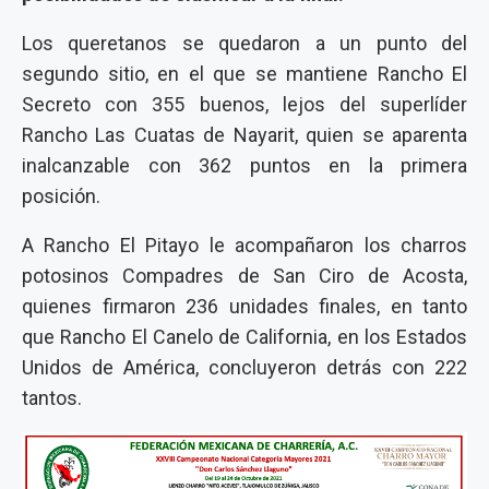
Los queretanos se quedaron a un punto del
segundo sitio, en el que se mantiene Rancho El
Secreto con 355 buenos, lejos del superlíder
Rancho Las Cuatas de Nayarit, quien se aparenta
inalcanzable con 362 puntos en la primera
posición.
A Rancho El Pitayo le acompañaron los charros
potosinos Compadres de San Ciro de Acosta,
quienes firmaron 236 unidades finales, en tanto
que Rancho El Canelo de California, en los Estados
Unidos de América, concluyeron detrás con 222
tantos.