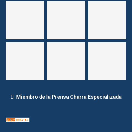
Miembro de la Prensa Charra Especializada