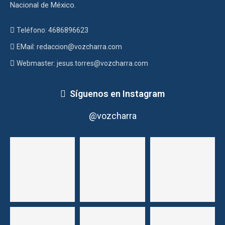
Nacional de México.
Teléfono: 4686896623
EMail: redaccion@vozcharra.com
Webmaster: jesus.torres@vozcharra.com
Síguenos en Instagram
@vozcharra