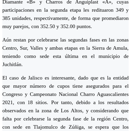
Diamante «B» y Charros de Anguiplast «A», cuyas
participaciones en la segunda etapa les redituaron 349 y
385 unidades, respectivamente, de forma que promediaron
muy parejos, con 352.50 y 352.00 puntos.
Aún restan por celebrarse las segundas fases en las zonas
Centro, Sur, Valles y ambas etapas en la Sierra de Amula,
teniendo como sede esta última en el municipio de
Juchitlán.
El caso de Jalisco es interesante, dado que es la entidad
que mayor número de cupos tiene asegurados para el
Congreso y Campeonato Nacional Charro Aguascalientes
2021, con 18 sitios. Por tanto, debido a los resultados
observados en la zona de Los Altos, y considerando que
falta por celebrarse la segunda fase de la región Centro,
con sede en Tlajomulco de Zúñiga, se espera que los