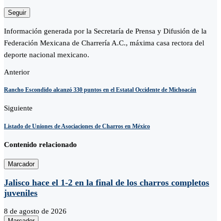
Seguir
Información generada por la Secretaría de Prensa y Difusión de la
Federación Mexicana de Charrería A.C., máxima casa rectora del
deporte nacional mexicano.
Anterior
Rancho Escondido alcanzó 330 puntos en el Estatal Occidente de Michoacán
Siguiente
Listado de Uniones de Asociaciones de Charros en México
Contenido relacionado
Marcador
Jalisco hace el 1-2 en la final de los charros completos
juveniles
8 de agosto de 2026
Marcador