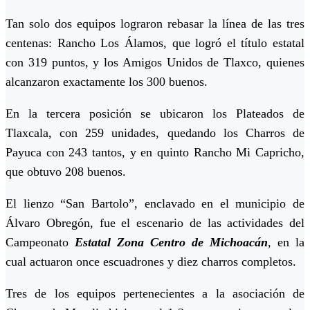
Tan solo dos equipos lograron rebasar la línea de las tres
centenas: Rancho Los Álamos, que logró el título estatal
con 319 puntos, y los Amigos Unidos de Tlaxco, quienes
alcanzaron exactamente los 300 buenos.
En la tercera posición se ubicaron los Plateados de
Tlaxcala, con 259 unidades, quedando los Charros de
Payuca con 243 tantos, y en quinto Rancho Mi Capricho,
que obtuvo 208 buenos.
El lienzo “San Bartolo”, enclavado en el municipio de
Álvaro Obregón, fue el escenario de las actividades del
Campeonato
Estatal Zona Centro de Michoacán
, en la
cual actuaron once escuadrones y diez charros completos.
Tres de los equipos pertenecientes a la asociación de