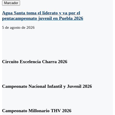
Marcador
Agua Santa toma el liderato y va por el
pentacampeonato juvenil en Puebla 2026
5 de agosto de 2026
Circuito Excelencia Charra 2026
Campeonato Nacional Infantil y Juvenil 2026
Campeonato Millonario THV 2026