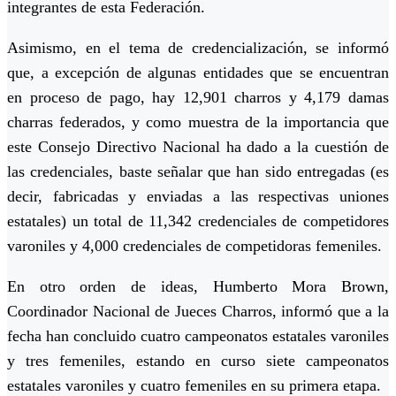
integrantes de esta Federación.
Asimismo, en el tema de credencialización, se informó
que, a excepción de algunas entidades que se encuentran
en proceso de pago, hay 12,901 charros y 4,179 damas
charras federados, y como muestra de la importancia que
este Consejo Directivo Nacional ha dado a la cuestión de
las credenciales, baste señalar que han sido entregadas (es
decir, fabricadas y enviadas a las respectivas uniones
estatales) un total de 11,342 credenciales de competidores
varoniles y 4,000 credenciales de competidoras femeniles.
En otro orden de ideas, Humberto Mora Brown,
Coordinador Nacional de Jueces Charros, informó que a la
fecha han concluido cuatro campeonatos estatales varoniles
y tres femeniles, estando en curso siete campeonatos
estatales varoniles y cuatro femeniles en su primera etapa.