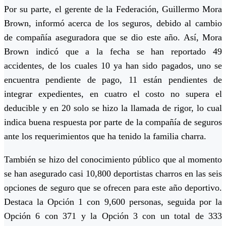
Por su parte, el gerente de la Federación, Guillermo Mora
Brown, informó acerca de los seguros, debido al cambio
de compañía aseguradora que se dio este año. Así, Mora
Brown indicó que a la fecha se han reportado 49
accidentes, de los cuales 10 ya han sido pagados, uno se
encuentra pendiente de pago, 11 están pendientes de
integrar expedientes, en cuatro el costo no supera el
deducible y en 20 solo se hizo la llamada de rigor, lo cual
indica buena respuesta por parte de la compañía de seguros
ante los requerimientos que ha tenido la familia charra.
También se hizo del conocimiento público que al momento
se han asegurado casi 10,800 deportistas charros en las seis
opciones de seguro que se ofrecen para este año deportivo.
Destaca la Opción 1 con 9,600 personas, seguida por la
Opción 6 con 371 y la Opción 3 con un total de 333