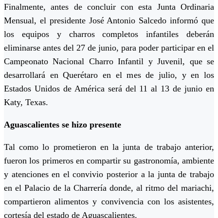
Finalmente, antes de concluir con esta Junta Ordinaria
Mensual, el presidente José Antonio Salcedo informó que
los equipos y charros completos infantiles deberán
eliminarse antes del 27 de junio, para poder participar en el
Campeonato Nacional Charro Infantil y Juvenil, que se
desarrollará en Querétaro en el mes de julio, y en los
Estados Unidos de América será del 11 al 13 de junio en
Katy, Texas.
Aguascalientes se hizo presente
Tal como lo prometieron en la junta de trabajo anterior,
fueron los primeros en compartir su gastronomía, ambiente
y atenciones en el convivio posterior a la junta de trabajo
en el Palacio de la Charrería donde, al ritmo del mariachi,
compartieron alimentos y convivencia con los asistentes,
cortesía del estado de Aguascalientes.