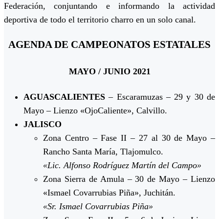
Federación, conjuntando e informando la actividad
deportiva de todo el territorio charro en un solo canal.
AGENDA DE CAMPEONATOS ESTATALES
MAYO / JUNIO 2021
AGUASCALIENTES
– Escaramuzas – 29 y 30 de
Mayo – Lienzo «OjoCaliente», Calvillo.
JALISCO
Zona Centro – Fase II – 27 al 30 de Mayo –
Rancho Santa María, Tlajomulco.
«Lic. Alfonso Rodríguez Martín del Campo»
Zona Sierra de Amula – 30 de Mayo – Lienzo
«Ismael Covarrubias Piña», Juchitán.
«Sr. Ismael Covarrubias Piña»