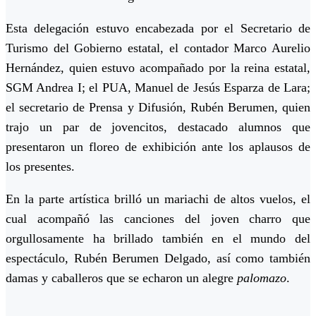
Esta delegación estuvo encabezada por el Secretario de
Turismo del Gobierno estatal, el contador Marco Aurelio
Hernández, quien estuvo acompañado por la reina estatal,
SGM Andrea I; el PUA, Manuel de Jesús Esparza de Lara;
el secretario de Prensa y Difusión, Rubén Berumen, quien
trajo un par de jovencitos, destacado alumnos que
presentaron un floreo de exhibición ante los aplausos de
los presentes.
En la parte artística brilló un mariachi de altos vuelos, el
cual acompañó las canciones del joven charro que
orgullosamente ha brillado también en el mundo del
espectáculo, Rubén Berumen Delgado, así como también
damas y caballeros que se echaron un alegre
palomazo
.