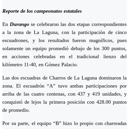
Reporte de los campeonatos estatales
En
Durango
se celebraron las dos etapas correspondientes
a la zona de La Laguna, con la participación de cinco
escuadrones, y los resultados fueron magníficos, pues
solamente un equipo promedió debajo de los 300 puntos,
en acciones celebradas en el tradicional lienzo del
kilómetro 11-40, en Gómez Palacio.
Las dos escuadras de Charros de La Laguna dominaron la
zona. El escuadrón “A” tuvo ambas participaciones por
arriba de las cuatro centenas, con 437 y 419 unidades, y
conquistó de lejos la primera posición con 428.00 puntos
de promedio.
Por su parte, el equipo “B” hizo lo propio con charreadas