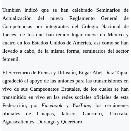
También indicó que se han celebrado Seminarios de
Actualización del nuevo Reglamento General de
Competencias por integrantes del Colegio Nacional de
Jueces, de los que han tenido lugar nueve en México y
cuatro en los Estados Unidos de América, así como se han
llevado a cabo, de la misma forma, seminarios del sector
femenil.
El Secretario de Prensa y Difusión, Edgar Abel Díaz Tapia,
agradeció el apoyo de las uniones para las transmisiones en
vivo de sus Campeonatos Estatales, de los cuales se han
transmitido en vivo en las redes sociales oficiales de esta
Federación, por
Facebook
y
YouTube
, los certámenes
oficiales de Chiapas, Jalisco, Guerrero, Tlaxcala,
Aguascalientes, Durango y Querétaro.