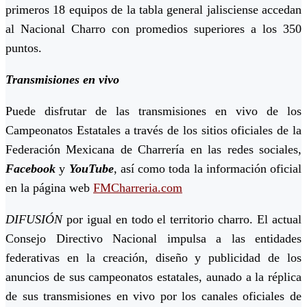
primeros 18 equipos de la tabla general jalisciense accedan
al Nacional Charro con promedios superiores a los 350
puntos.
Transmisiones en vivo
Puede disfrutar de las transmisiones en vivo de los
Campeonatos Estatales a través de los sitios oficiales de la
Federación Mexicana de Charrería en las redes sociales,
Facebook
y
YouTube
, así como toda la información oficial
en la página web
FMCharreria.com
DIFUSIÓN
por igual en todo el territorio charro. El actual
Consejo Directivo Nacional impulsa a las entidades
federativas en la creación, diseño y publicidad de los
anuncios de sus campeonatos estatales, aunado a la réplica
de sus transmisiones en vivo por los canales oficiales de