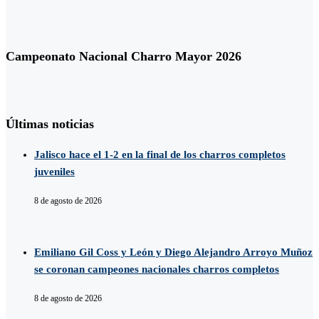
Campeonato Nacional Charro Mayor 2026
Últimas noticias
Jalisco hace el 1-2 en la final de los charros completos
juveniles
8 de agosto de 2026
Emiliano Gil Coss y León y Diego Alejandro Arroyo Muñoz
se coronan campeones nacionales charros completos
8 de agosto de 2026