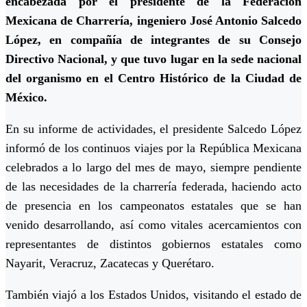
encabezada por el presidente de la Federación
Mexicana de Charrería, ingeniero José Antonio Salcedo
López, en compañía de integrantes de su Consejo
Directivo Nacional, y que tuvo lugar en la sede nacional
del organismo en el Centro Histórico de la Ciudad de
México.
En su informe de actividades, el presidente Salcedo López
informó de los continuos viajes por la República Mexicana
celebrados a lo largo del mes de mayo, siempre pendiente
de las necesidades de la charrería federada, haciendo acto
de presencia en los campeonatos estatales que se han
venido desarrollando, así como vitales acercamientos con
representantes de distintos gobiernos estatales como
Nayarit, Veracruz, Zacatecas y Querétaro.
También viajó a los Estados Unidos, visitando el estado de