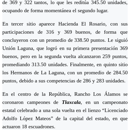
de 369 y 322 tantos, lo que les reditúa 345.50 unidades,
ocupando de forma momentánea el segundo lugar.
En tercer sitio aparece Hacienda El Rosario, con sus
participaciones de 316 y 369 buenos, de forma que
concluyeron con un promedio de 338.50 puntos. Le siguió
Unión Laguna, que logró en su primera presentación 369
buenos, pero en la segunda vuelta alcanzaron 259 puntos,
promediando 313.50 unidades. Finalmente, en quinto sitio
los Hermanos de La Laguna, con un promedio de 284.50
puntos, debido a sus competencias de 286 y 283 unidades.
En el centro de la República, Rancho Los Álamos se
coronaron campeones de
Tlaxcala
, en un campeonato
estatal celebrado a una sola vuelta en el lienzo “Licenciado
Adolfo López Mateos” de la capital del estado, en que
actuaron 18 escuadrones.