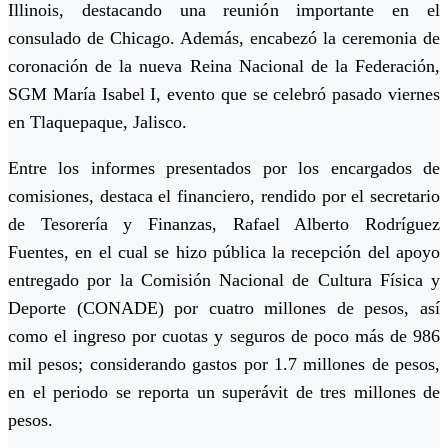
Illinois, destacando una reunión importante en el
consulado de Chicago. Además, encabezó la ceremonia de
coronación de la nueva Reina Nacional de la Federación,
SGM María Isabel I, evento que se celebró pasado viernes
en Tlaquepaque, Jalisco.
Entre los informes presentados por los encargados de
comisiones, destaca el financiero, rendido por el secretario
de Tesorería y Finanzas, Rafael Alberto Rodríguez
Fuentes, en el cual se hizo pública la recepción del apoyo
entregado por la Comisión Nacional de Cultura Física y
Deporte (CONADE) por cuatro millones de pesos, así
como el ingreso por cuotas y seguros de poco más de 986
mil pesos; considerando gastos por 1.7 millones de pesos,
en el periodo se reporta un superávit de tres millones de
pesos.