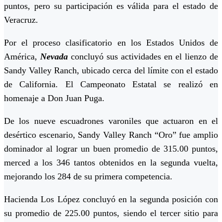
puntos, pero su participación es válida para el estado de
Veracruz.
Por el proceso clasificatorio en los Estados Unidos de
América,
Nevada
concluyó sus actividades en el lienzo de
Sandy Valley Ranch, ubicado cerca del límite con el estado
de California. El Campeonato Estatal se realizó en
homenaje a Don Juan Puga.
De los nueve escuadrones varoniles que actuaron en el
desértico escenario, Sandy Valley Ranch “Oro” fue amplio
dominador al lograr un buen promedio de 315.00 puntos,
merced a los 346 tantos obtenidos en la segunda vuelta,
mejorando los 284 de su primera competencia.
Hacienda Los López concluyó en la segunda posición con
su promedio de 225.00 puntos, siendo el tercer sitio para