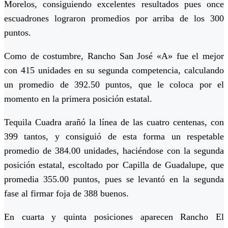
Morelos, consiguiendo excelentes resultados pues once
escuadrones lograron promedios por arriba de los 300
puntos.
Como de costumbre, Rancho San José «A» fue el mejor
con 415 unidades en su segunda competencia, calculando
un promedio de 392.50 puntos, que le coloca por el
momento en la primera posición estatal.
Tequila Cuadra arañó la línea de las cuatro centenas, con
399 tantos, y consiguió de esta forma un respetable
promedio de 384.00 unidades, haciéndose con la segunda
posición estatal, escoltado por Capilla de Guadalupe, que
promedia 355.00 puntos, pues se levantó en la segunda
fase al firmar foja de 388 buenos.
En cuarta y quinta posiciones aparecen Rancho El