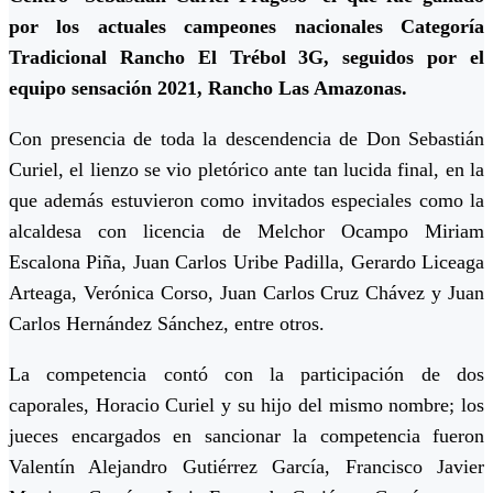
por los actuales campeones nacionales Categoría
Tradicional Rancho El Trébol 3G, seguidos por el
equipo sensación 2021, Rancho Las Amazonas.
Con presencia de toda la descendencia de Don Sebastián
Curiel, el lienzo se vio pletórico ante tan lucida final, en la
que además estuvieron como invitados especiales como la
alcaldesa con licencia de Melchor Ocampo Miriam
Escalona Piña, Juan Carlos Uribe Padilla, Gerardo Liceaga
Arteaga, Verónica Corso, Juan Carlos Cruz Chávez y Juan
Carlos Hernández Sánchez, entre otros.
La competencia contó con la participación de dos
caporales, Horacio Curiel y su hijo del mismo nombre; los
jueces encargados en sancionar la competencia fueron
Valentín Alejandro Gutiérrez García, Francisco Javier