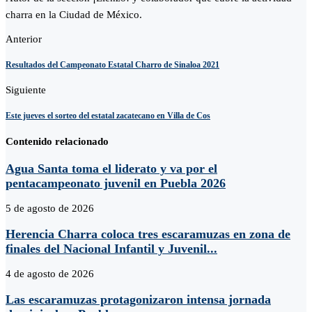
charra en la Ciudad de México.
Anterior
Resultados del Campeonato Estatal Charro de Sinaloa 2021
Siguiente
Este jueves el sorteo del estatal zacatecano en Villa de Cos
Contenido relacionado
Agua Santa toma el liderato y va por el
pentacampeonato juvenil en Puebla 2026
5 de agosto de 2026
Herencia Charra coloca tres escaramuzas en zona de
finales del Nacional Infantil y Juvenil...
4 de agosto de 2026
Las escaramuzas protagonizaron intensa jornada