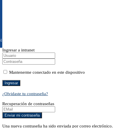
l
Ingresar a intranet
Mantenerme conectado en este dispositivo
¿Olvidaste tu contraseña?
Recuperación de contraseñas
Una nueva contraseña ha sido enviada por correo electrónico.