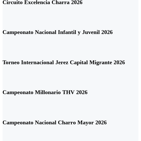
Circuito Excelencia Charra 2026
Campeonato Nacional Infantil y Juvenil 2026
Torneo Internacional Jerez Capital Migrante 2026
Campeonato Millonario THV 2026
Campeonato Nacional Charro Mayor 2026