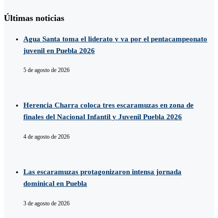
Últimas noticias
Agua Santa toma el liderato y va por el pentacampeonato
juvenil en Puebla 2026
5 de agosto de 2026
Herencia Charra coloca tres escaramuzas en zona de
finales del Nacional Infantil y Juvenil Puebla 2026
4 de agosto de 2026
Las escaramuzas protagonizaron intensa jornada
dominical en Puebla
3 de agosto de 2026