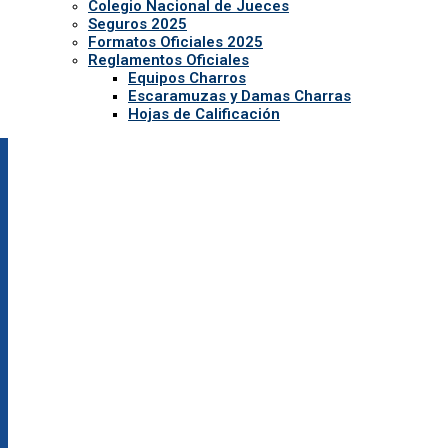
Colegio Nacional de Jueces
Seguros 2025
Formatos Oficiales 2025
Reglamentos Oficiales
Equipos Charros
Escaramuzas y Damas Charras
Hojas de Calificación