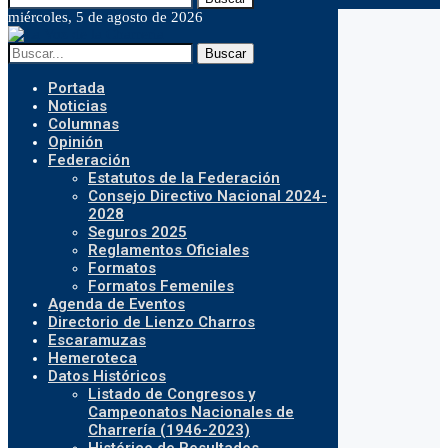
miércoles, 5 de agosto de 2026
Buscar
Portada
Noticias
Columnas
Opinión
Federación
Estatutos de la Federación
Consejo Directivo Nacional 2024-
2028
Seguros 2025
Reglamentos Oficiales
Formatos
Formatos Femeniles
Agenda de Eventos
Directorio de Lienzo Charros
Escaramuzas
Hemeroteca
Datos Históricos
Listado de Congresos y
Campeonatos Nacionales de
Charrería (1946-2023)