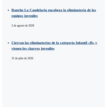
Rancho La Candelaria encabeza la eliminatoria de los
equipos juveniles
2 de agosto de 2026
Cierran las eliminatorias de la categoría Infantil «B» y
vienen los charros juveniles
31 de julio de 2026