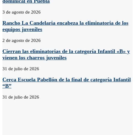
dominical en Puebla
3 de agosto de 2026
Rancho La Candelaria encabeza la eliminatoria de los
equipos juveniles
2 de agosto de 2026
Cierran las eliminatorias de la categoría Infantil «B» y
vienen los charros juveniles
31 de julio de 2026
Cerca Escuela Pabellón de la final de categoría Infantil
“B”
31 de julio de 2026