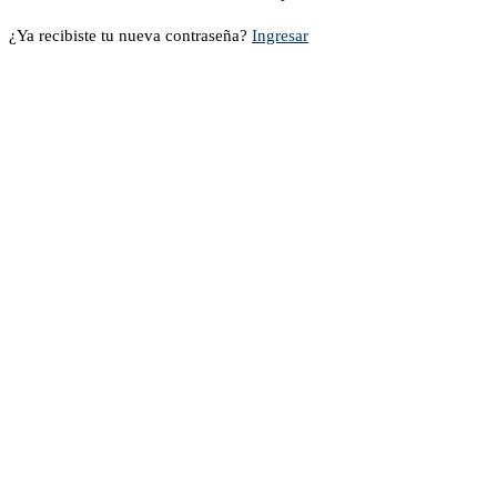
¿Ya recibiste tu nueva contraseña?
Ingresar