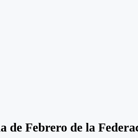
a de Febrero de la Federa