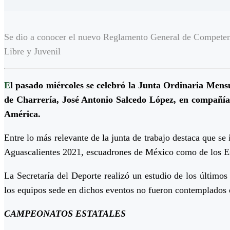
Se dio a conocer el nuevo Reglamento General de Competen
Libre y Juvenil
E
l pasado miércoles se celebró la Junta Ordinaria Mens
de Charrería, José Antonio Salcedo López, en compañía 
América.
Entre lo más relevante de la junta de trabajo destaca que 
Aguascalientes 2021, escuadrones de México como de los E
La Secretaría del Deporte realizó un estudio de los últimos
los equipos sede en dichos eventos no fueron contemplados 
CAMPEONATOS ESTATALES