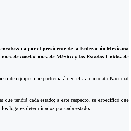
, encabezada por el presidente de la Federación Mexicana
iones de asociaciones de México y los Estados Unidos de
úmero de equipos que participarán en el Campeonato Nacional
s que tendrá cada estado; a este respecto, se especificó que
 los lugares determinados por cada estado.