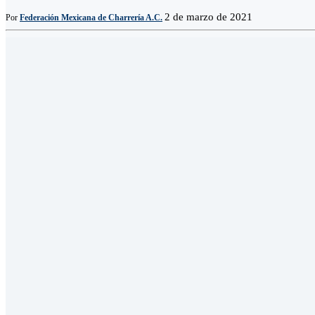
2 de marzo de 2021
Por
Federación Mexicana de Charrería A.C.