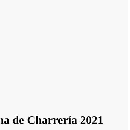
ana de Charrería 2021