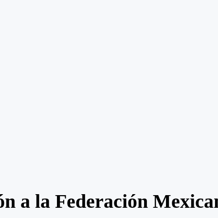
ión a la Federación Mexic