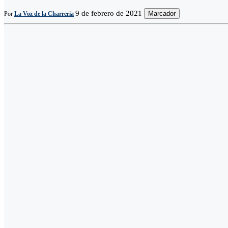
9 de febrero de 2021
Marcador
Por
La Voz de la Charreria