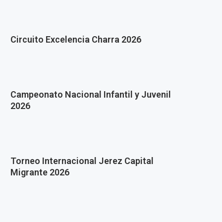
Circuito Excelencia Charra 2026
Campeonato Nacional Infantil y Juvenil
2026
Torneo Internacional Jerez Capital
Migrante 2026