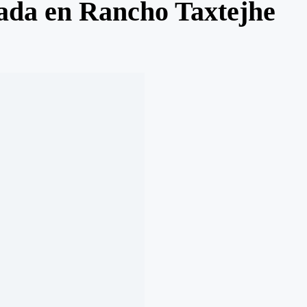
ada en Rancho Taxtejhe