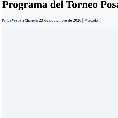
Programa del Torneo Pos
23 de noviembre de 2020
Marcador
Por
La Voz de la Charreria