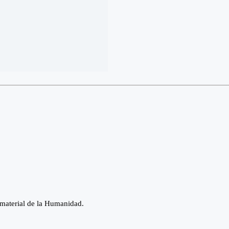
nmaterial de la Humanidad.