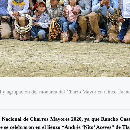
 y agrupación del monarca del Charro Mayor en Cinco Faena
o Nacional de Charros Mayores 2020, ya que Rancho Casa
 se celebraron en el lienzo “Andrés ‘Nito’ Aceves” de Tla