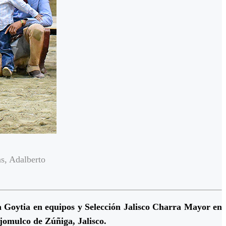
s, Adalberto
 Goytia en equipos y Selección Jalisco Charra Mayor en
jomulco de Zúñiga, Jalisco.