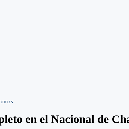
OTICIAS
mpleto en el Nacional de C