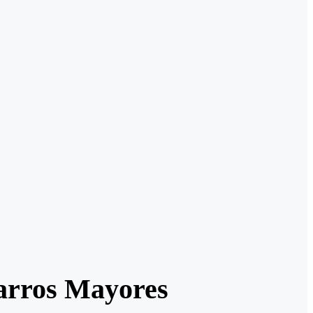
harros Mayores