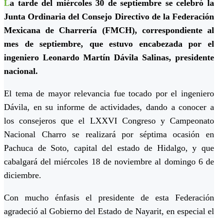
L
a tarde del miércoles 30 de septiembre se celebró la
Junta Ordinaria del Consejo Directivo de la Federación
Mexicana de Charrería (FMCH), correspondiente al
mes de septiembre, que estuvo encabezada por el
ingeniero Leonardo Martín Dávila Salinas, presidente
nacional.
El tema de mayor relevancia fue tocado por el ingeniero
Dávila, en su informe de actividades, dando a conocer a
los consejeros que el LXXVI Congreso y Campeonato
Nacional Charro se realizará por séptima ocasión en
Pachuca de Soto, capital del estado de Hidalgo, y que
cabalgará del miércoles 18 de noviembre al domingo 6 de
diciembre.
Con mucho énfasis el presidente de esta Federación
agradeció al Gobierno del Estado de Nayarit, en especial el