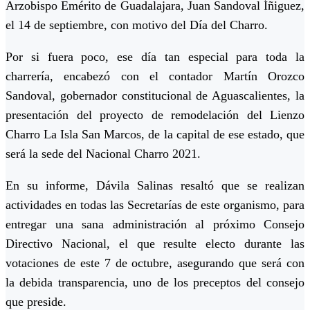
Arzobispo Emérito de Guadalajara, Juan Sandoval Íñiguez,
el 14 de septiembre, con motivo del Día del Charro.
Por si fuera poco, ese día tan especial para toda la
charrería, encabezó con el contador Martín Orozco
Sandoval, gobernador constitucional de Aguascalientes, la
presentación del proyecto de remodelación del Lienzo
Charro La Isla San Marcos, de la capital de ese estado, que
será la sede del Nacional Charro 2021.
En su informe, Dávila Salinas resaltó que se realizan
actividades en todas las Secretarías de este organismo, para
entregar una sana administración al próximo Consejo
Directivo Nacional, el que resulte electo durante las
votaciones de este 7 de octubre, asegurando que será con
la debida transparencia, uno de los preceptos del consejo
que preside.