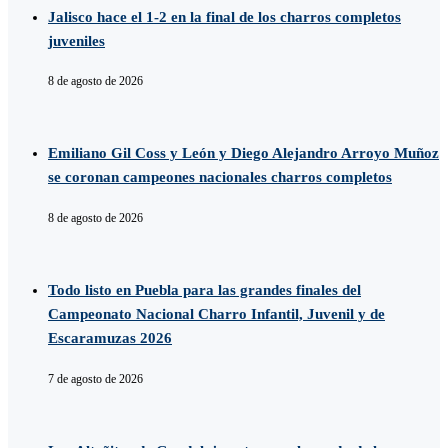
Jalisco hace el 1-2 en la final de los charros completos
juveniles
8 de agosto de 2026
Emiliano Gil Coss y León y Diego Alejandro Arroyo Muñoz
se coronan campeones nacionales charros completos
8 de agosto de 2026
Todo listo en Puebla para las grandes finales del
Campeonato Nacional Charro Infantil, Juvenil y de
Escaramuzas 2026
7 de agosto de 2026