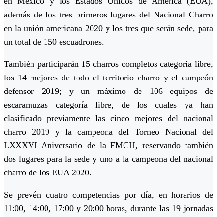
en México y los Estados Unidos de América (EUA),
además de los tres primeros lugares del Nacional Charro
en la unión americana 2020 y los tres que serán sede, para
un total de 150 escuadrones.
También participarán 15 charros completos categoría libre,
los 14 mejores de todo el territorio charro y el campeón
defensor 2019; y un máximo de 106 equipos de
escaramuzas categoría libre, de los cuales ya han
clasificado previamente las cinco mejores del nacional
charro 2019 y la campeona del Torneo Nacional del
LXXXVI Aniversario de la FMCH, reservando también
dos lugares para la sede y uno a la campeona del nacional
charro de los EUA 2020.
Se prevén cuatro competencias por día, en horarios de
11:00, 14:00, 17:00 y 20:00 horas, durante las 19 jornadas