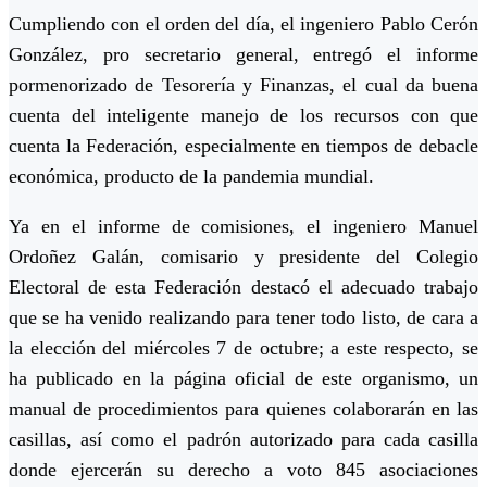
Cumpliendo con el orden del día, el ingeniero Pablo Cerón
González, pro secretario general, entregó el informe
pormenorizado de Tesorería y Finanzas, el cual da buena
cuenta del inteligente manejo de los recursos con que
cuenta la Federación, especialmente en tiempos de debacle
económica, producto de la pandemia mundial.
Ya en el informe de comisiones, el ingeniero Manuel
Ordoñez Galán, comisario y presidente del Colegio
Electoral de esta Federación destacó el adecuado trabajo
que se ha venido realizando para tener todo listo, de cara a
la elección del miércoles 7 de octubre; a este respecto, se
ha publicado en la página oficial de este organismo, un
manual de procedimientos para quienes colaborarán en las
casillas, así como el padrón autorizado para cada casilla
donde ejercerán su derecho a voto 845 asociaciones