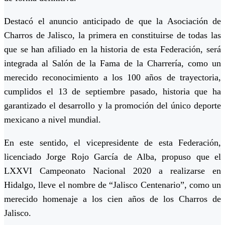
Destacó el anuncio anticipado de que la Asociación de
Charros de Jalisco, la primera en constituirse de todas las
que se han afiliado en la historia de esta Federación, será
integrada al Salón de la Fama de la Charrería, como un
merecido reconocimiento a los 100 años de trayectoria,
cumplidos el 13 de septiembre pasado, historia que ha
garantizado el desarrollo y la promoción del único deporte
mexicano a nivel mundial.
En este sentido, el vicepresidente de esta Federación,
licenciado Jorge Rojo García de Alba, propuso que el
LXXVI Campeonato Nacional 2020 a realizarse en
Hidalgo, lleve el nombre de “Jalisco Centenario”, como un
merecido homenaje a los cien años de los Charros de
Jalisco.