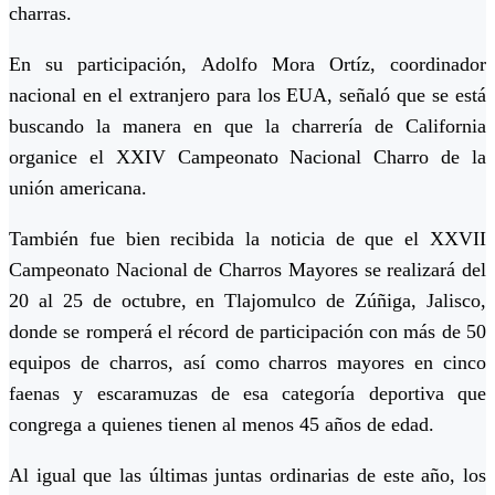
charras.
En su participación, Adolfo Mora Ortíz, coordinador
nacional en el extranjero para los EUA, señaló que se está
buscando la manera en que la charrería de California
organice el XXIV Campeonato Nacional Charro de la
unión americana.
También fue bien recibida la noticia de que el XXVII
Campeonato Nacional de Charros Mayores se realizará del
20 al 25 de octubre, en Tlajomulco de Zúñiga, Jalisco,
donde se romperá el récord de participación con más de 50
equipos de charros, así como charros mayores en cinco
faenas y escaramuzas de esa categoría deportiva que
congrega a quienes tienen al menos 45 años de edad.
Al igual que las últimas juntas ordinarias de este año, los