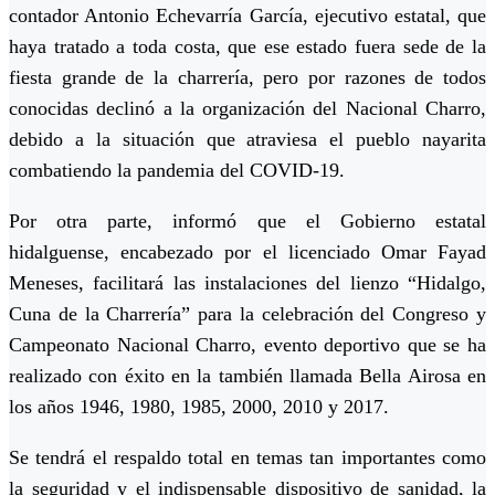
contador Antonio Echevarría García, ejecutivo estatal, que
haya tratado a toda costa, que ese estado fuera sede de la
fiesta grande de la charrería, pero por razones de todos
conocidas declinó a la organización del Nacional Charro,
debido a la situación que atraviesa el pueblo nayarita
combatiendo la pandemia del COVID-19.
Por otra parte, informó que el Gobierno estatal
hidalguense, encabezado por el licenciado Omar Fayad
Meneses, facilitará las instalaciones del lienzo “Hidalgo,
Cuna de la Charrería” para la celebración del Congreso y
Campeonato Nacional Charro, evento deportivo que se ha
realizado con éxito en la también llamada Bella Airosa en
los años 1946, 1980, 1985, 2000, 2010 y 2017.
Se tendrá el respaldo total en temas tan importantes como
la seguridad y el indispensable dispositivo de sanidad, la