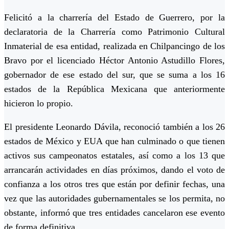
Felicitó a la charrería del Estado de Guerrero, por la
declaratoria de la Charrería como Patrimonio Cultural
Inmaterial de esa entidad, realizada en Chilpancingo de los
Bravo por el licenciado Héctor Antonio Astudillo Flores,
gobernador de ese estado del sur, que se suma a los 16
estados de la República Mexicana que anteriormente
hicieron lo propio.
El presidente Leonardo Dávila, reconoció también a los 26
estados de México y EUA que han culminado o que tienen
activos sus campeonatos estatales, así como a los 13 que
arrancarán actividades en días próximos, dando el voto de
confianza a los otros tres que están por definir fechas, una
vez que las autoridades gubernamentales se los permita, no
obstante, informó que tres entidades cancelaron ese evento
de forma definitiva.