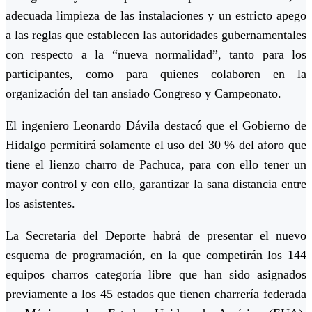
adecuada limpieza de las instalaciones y un estricto apego
a las reglas que establecen las autoridades gubernamentales
con respecto a la “nueva normalidad”, tanto para los
participantes, como para quienes colaboren en la
organización del tan ansiado Congreso y Campeonato.
El ingeniero Leonardo Dávila destacó que el Gobierno de
Hidalgo permitirá solamente el uso del 30 % del aforo que
tiene el lienzo charro de Pachuca, para con ello tener un
mayor control y con ello, garantizar la sana distancia entre
los asistentes.
La Secretaría del Deporte habrá de presentar el nuevo
esquema de programación, en la que competirán los 144
equipos charros categoría libre que han sido asignados
previamente a los 45 estados que tienen charrería federada