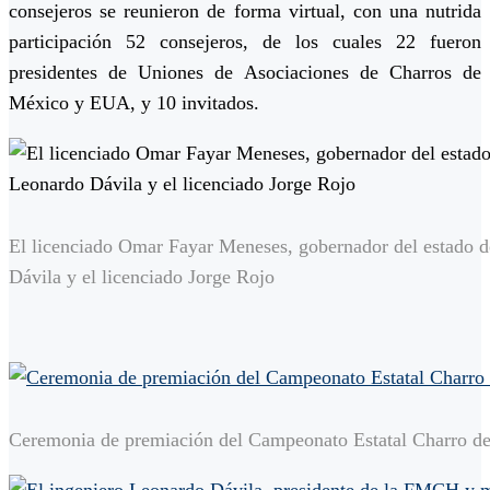
consejeros se reunieron de forma virtual, con una nutrida
participación 52 consejeros, de los cuales 22 fueron
presidentes de Uniones de Asociaciones de Charros de
México y EUA, y 10 invitados.
El licenciado Omar Fayar Meneses, gobernador del estado de
Dávila y el licenciado Jorge Rojo
Ceremonia de premiación del Campeonato Estatal Charro de 