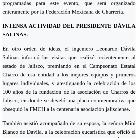
programadas para este evento, que será organizado
enteramente por la Federación Mexicana de Charrería.
INTENSA ACTIVIDAD DEL PRESIDENTE DÁVILA
SALINAS.
En otro orden de ideas, el ingeniero Leonardo Dávila
Salinas informó las visitas que realizó recientemente al
estado de Jalisco, premiando en el Campeonato Estatal
Charro de esa entidad a los mejores equipos y primeros
lugares individuales, y atestiguando la celebración de los
100 años de la fundación de la asociación de Charros de
Jalisco, en donde se develó una placa conmemorativa que
obsequió la FMCH a la centenaria asociación jalisciense.
También asistió acompañado de su esposa, la señora Mini
Blanco de Dávila, a la celebración eucarística que ofició el