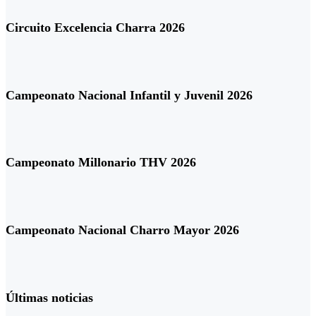
Circuito Excelencia Charra 2026
Campeonato Nacional Infantil y Juvenil 2026
Campeonato Millonario THV 2026
Campeonato Nacional Charro Mayor 2026
Últimas noticias