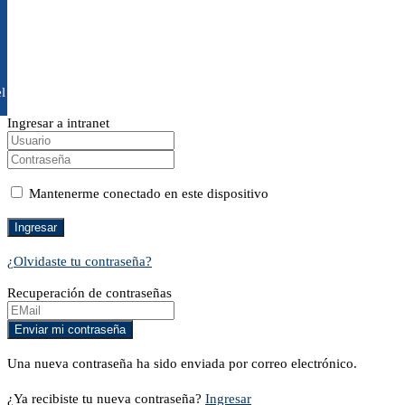
l
Ingresar a intranet
Mantenerme conectado en este dispositivo
¿Olvidaste tu contraseña?
Recuperación de contraseñas
Una nueva contraseña ha sido enviada por correo electrónico.
¿Ya recibiste tu nueva contraseña?
Ingresar