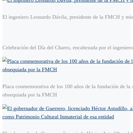
El ingeniero Leonardo Dávila, presidente de la FMCH y miem
Celebración del Día del Charro, encabezada por el ingenier
Placa conmemorativa de los 100 años de la fundación de la 
obsequiada por la FMCH