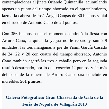
contemplaciones al jinete Orlando Quintanilla, acumulando
apenas un punto del tiempo ahorrado en el apretalamiento,
lazo a la cabeza de José Ángel Cangas de 30 buenos y pial
en el ruedo de Antonio Cano de 28 puntos.
Con 356 buenos hasta el momento continuó la fiesta con
Arturo Cano, a quien la yegua no le reparó y sumó 9
unidades, las tres manganas a pie de Yamil García Casado
de 24, 22 y 20 con cuatro del tiempo ahorrado, Antonio
Cano también agarró las tres a caballo pero en la segunda
resultó desarmado, por lo que cosechó 42 puntos, y 24 más
del paso de la muerte de Arturo Cano para concluir en
increíbles
501 puntos
.
Galería Fotográfica: Gran Charreada de Gala de la
Feria de Nopala de Villagrán 2013