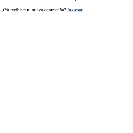
¿Ya recibiste tu nueva contraseña?
Ingresar