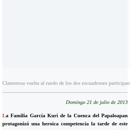
Clamorosa vuelta al ruedo de los dos escuadrones participan
Domingo 21 de julio de 2013
L
a Familia García Kuri de la Cuenca del Papaloapan
protagonizó una heroica competencia la tarde de este