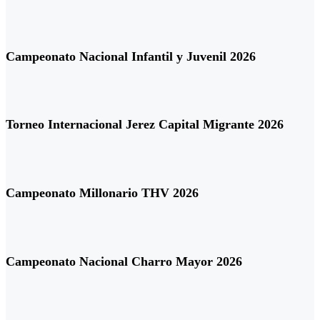
Campeonato Nacional Infantil y Juvenil 2026
Torneo Internacional Jerez Capital Migrante 2026
Campeonato Millonario THV 2026
Campeonato Nacional Charro Mayor 2026