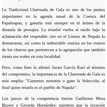
La Tradicional Charreada de Gala es uno de los puntos
importantes en la agenda anual de la Cuenca del
Papaloapan, y ganarla está siempre en el ánimo de la
dinastía de prosapia. La triunfal vuelta al ruedo bajo la
aclamación del respetable cito en el Lienzo de Nopala lo
demuestran, así como la imborrable sonrisa en los rostros
de los charros que pertenecen a la agrupación que también
sienta sus reales en esta localidad.
Pero, como bien lo afirmó Javier García Kuri al término
del compromiso, la importancia de la Charreada de Gala es
más amplia: ”Ganemos nosotros o gane la Selección, al
final quien triunfa es el pueblo de Nopala”.
Los jueces de la competencia fueron Guillermo Mora
Brown y Gerardo Hernández, mientras que la locución