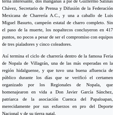
terna interesante, dos manganas a pie de Guillermo Salinas
Chávez, Secretario de Prensa y Difusión de la Federación
Mexicana de Charrería A.C., y una a caballo de Luis
Miguel Basurto, campeón estatal de charro completo. Sin
el paso de la muerte, los nopaltecos concluyeron en 417
puntos, no pocos a pesar de ser el compromiso con equipos
de tres pialadores y cinco coleadores.
Así termina el ciclo de charrería dentro de la famosa Feria
de Nopala de Villagrán, una de las más esperadas en la
región hidalguense, y que tuvo una buena afluencia de
público durante los días que se verificó el certamen
organizado por los Regionales de Nopala, que
homenajearon en vida a Don Javier García Sánchez,
patriarca de la asociación Cuenca del Papaloapan,
merecidamente por sus esfuerzos en pro del Deporte
Nacional y de su tierra natal.