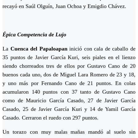
recayó en Saúl Olguín, Juan Ochoa y Emigdio Chávez.
Épica Competencia de Lujo
La
Cuenca del Papaloapan
inició con cala de caballo de
35 puntos de Javier García Kuri, seis piales en el lienzo
siendo chorreados tres de ellos por Gustavo Cano de 20
buenos cada uno, dos de Miguel Lara Romero de 23 y 18,
y uno más por Fernando Cano de 21 puntos. En colas
acumularon 140 puntos con 37 tanto de Gustavo Cano
como de Mauricio García Casado, 27 de Javier García
Casado, 25 de Javier García Kuri y 14 de Yamil García
Casado. Cerraron el ruedo con 297 puntos.
Un torazo con muy malas mañas mandó al suelo sin