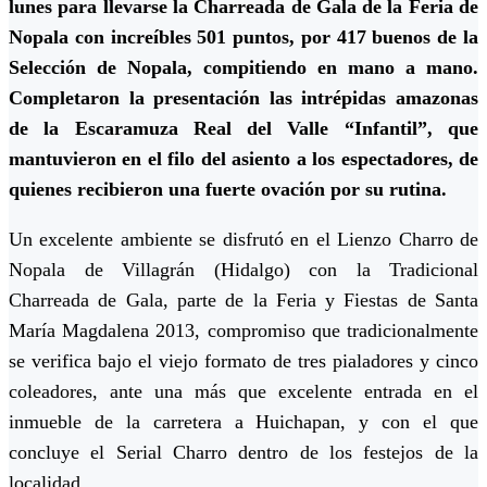
lunes para llevarse la Charreada de Gala de la Feria de
Nopala con increíbles 501 puntos, por 417 buenos de la
Selección de Nopala, compitiendo en mano a mano.
Completaron la presentación las intrépidas amazonas
de la Escaramuza Real del Valle “Infantil”, que
mantuvieron en el filo del asiento a los espectadores, de
quienes recibieron una fuerte ovación por su rutina.
Un excelente ambiente se disfrutó en el Lienzo Charro de
Nopala de Villagrán (Hidalgo) con la Tradicional
Charreada de Gala, parte de la Feria y Fiestas de Santa
María Magdalena 2013, compromiso que tradicionalmente
se verifica bajo el viejo formato de tres pialadores y cinco
coleadores, ante una más que excelente entrada en el
inmueble de la carretera a Huichapan, y con el que
concluye el Serial Charro dentro de los festejos de la
localidad.