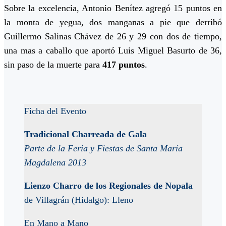
Sobre la excelencia, Antonio Benítez agregó 15 puntos en
la monta de yegua, dos manganas a pie que derribó
Guillermo Salinas Chávez de 26 y 29 con dos de tiempo,
una mas a caballo que aportó Luis Miguel Basurto de 36,
sin paso de la muerte para
417 puntos
.
Ficha del Evento
Tradicional Charreada de Gala
Parte de la Feria y Fiestas de Santa María
Magdalena 2013
Lienzo Charro de los Regionales de Nopala
de Villagrán (Hidalgo): Lleno
En Mano a Mano