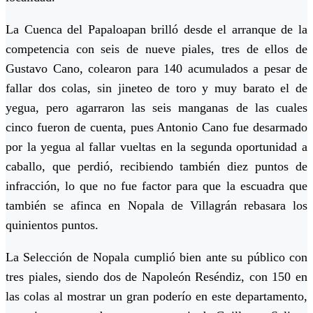
La Cuenca del Papaloapan brilló desde el arranque de la
competencia con seis de nueve piales, tres de ellos de
Gustavo Cano, colearon para 140 acumulados a pesar de
fallar dos colas, sin jineteo de toro y muy barato el de
yegua, pero agarraron las seis manganas de las cuales
cinco fueron de cuenta, pues Antonio Cano fue desarmado
por la yegua al fallar vueltas en la segunda oportunidad a
caballo, que perdió, recibiendo también diez puntos de
infracción, lo que no fue factor para que la escuadra que
también se afinca en Nopala de Villagrán rebasara los
quinientos puntos.
La Selección de Nopala cumplió bien ante su público con
tres piales, siendo dos de Napoleón Reséndiz, con 150 en
las colas al mostrar un gran poderío en este departamento,