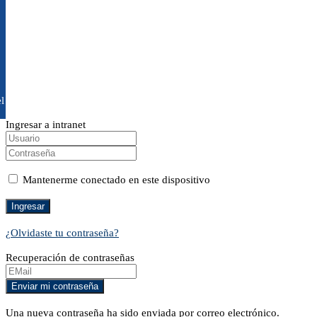
l
Ingresar a intranet
Mantenerme conectado en este dispositivo
¿Olvidaste tu contraseña?
Recuperación de contraseñas
Una nueva contraseña ha sido enviada por correo electrónico.