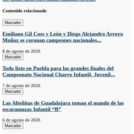
Contenido relacionado
Marcador
Emiliano Gil Coss y León y Diego Alejandro Arroyo
Muñoz se coronan campeones nacionales...
8 de agosto de 2026
Marcador
Todo listo en Puebla para las grandes finales del
Campeonato Nacional Charro Infantil, Juvenil...
7 de agosto de 2026
Marcador
Las Alteñitas de Guadalajara toman el mando de las
escaramuzas Infantil “B”
6 de agosto de 2026
Marcador