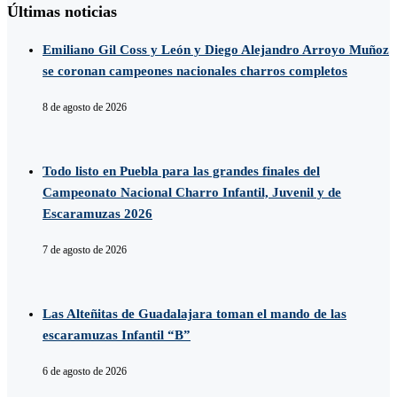
Últimas noticias
Emiliano Gil Coss y León y Diego Alejandro Arroyo Muñoz
se coronan campeones nacionales charros completos
8 de agosto de 2026
Todo listo en Puebla para las grandes finales del
Campeonato Nacional Charro Infantil, Juvenil y de
Escaramuzas 2026
7 de agosto de 2026
Las Alteñitas de Guadalajara toman el mando de las
escaramuzas Infantil “B”
6 de agosto de 2026