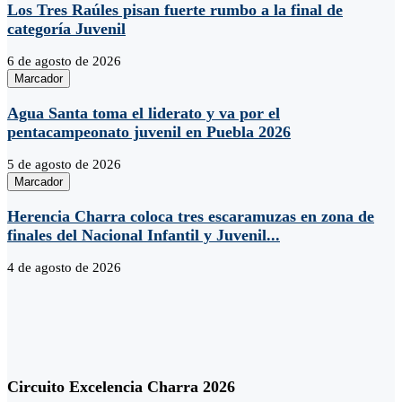
Los Tres Raúles pisan fuerte rumbo a la final de
categoría Juvenil
6 de agosto de 2026
Marcador
Agua Santa toma el liderato y va por el
pentacampeonato juvenil en Puebla 2026
5 de agosto de 2026
Marcador
Herencia Charra coloca tres escaramuzas en zona de
finales del Nacional Infantil y Juvenil...
4 de agosto de 2026
Circuito Excelencia Charra 2026