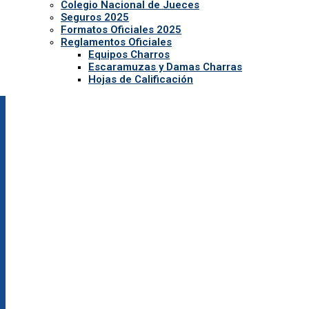
Colegio Nacional de Jueces
Seguros 2025
Formatos Oficiales 2025
Reglamentos Oficiales
Equipos Charros
Escaramuzas y Damas Charras
Hojas de Calificación