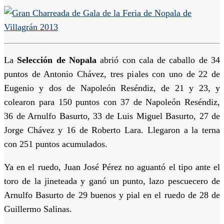
La
Selección de Nopala
abrió con cala de caballo de 34
puntos de Antonio Chávez, tres piales con uno de 22 de
Eugenio y dos de Napoleón Reséndiz, de 21 y 23, y
colearon para 150 puntos con 37 de Napoleón Reséndiz,
36 de Arnulfo Basurto, 33 de Luis Miguel Basurto, 27 de
Jorge Chávez y 16 de Roberto Lara. Llegaron a la terna
con 251 puntos acumulados.
Ya en el ruedo, Juan José Pérez no aguantó el tipo ante el
toro de la jineteada y ganó un punto, lazo pescuecero de
Arnulfo Basurto de 29 buenos y pial en el ruedo de 28 de
Guillermo Salinas.