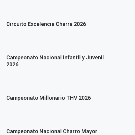
Circuito Excelencia Charra 2026
Campeonato Nacional Infantil y Juvenil
2026
Campeonato Millonario THV 2026
Campeonato Nacional Charro Mayor