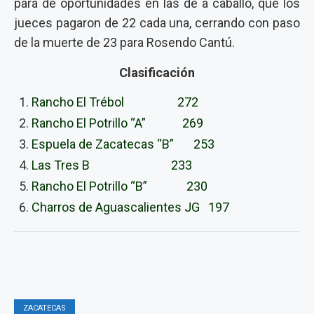
para de oportunidades en las de a caballo, que los
jueces pagaron de 22 cada una, cerrando con paso
de la muerte de 23 para Rosendo Cantú.
Clasificación
Rancho El Trébol 272
Rancho El Potrillo “A” 269
Espuela de Zacatecas “B” 253
Las Tres B 233
Rancho El Potrillo “B” 230
Charros de Aguascalientes JG 197
ZACATECAS