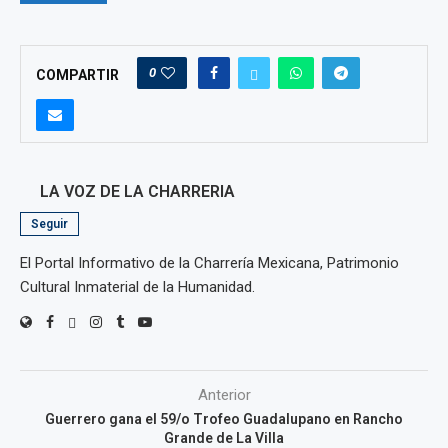
0
COMPARTIR
LA VOZ DE LA CHARRERIA
Seguir
El Portal Informativo de la Charrería Mexicana, Patrimonio
Cultural Inmaterial de la Humanidad.
Anterior
Guerrero gana el 59/o Trofeo Guadalupano en Rancho
Grande de La Villa