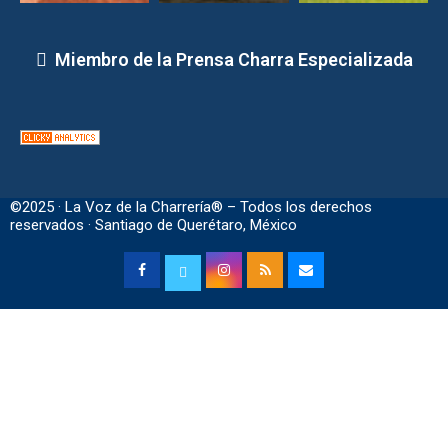
Miembro de la Prensa Charra Especializada
©2025 · La Voz de la Charrería® – Todos los derechos
reservados · Santiago de Querétaro, México