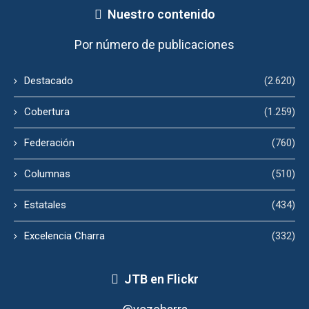
Nuestro contenido
Por número de publicaciones
Destacado
(2.620)
Cobertura
(1.259)
Federación
(760)
Columnas
(510)
Estatales
(434)
Excelencia Charra
(332)
JTB en Flickr