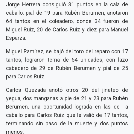
Jorge Herrera consiguió 31 puntos en la cala de
caballo, pial de 19 para Rubén Berumen, anotaron
64 tantos en el coleadero, donde 34 fueron de
Miguel Ruiz, 20 de Carlos Ruiz y diez para Manuel
Esparza.
Miguel Ramírez, se bajó del toro del reparo con 17
tantos, lograron terna de 54 unidades, con lazo
cabecero de 29 de Rubén Berumen y pial de 25
para Carlos Ruiz.
Carlos Quezada anotó otros 20 del jineteo de
yegua, dos manganas a pie de 21 y 23 para Rubén
Berumen, una oportunidad lograda en las de a
caballo para Carlos Ruiz que le valió de 17 tantos,
terminando sin paso de la muerte y dos puntos
menos.