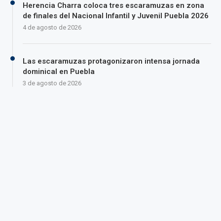
Herencia Charra coloca tres escaramuzas en zona
de finales del Nacional Infantil y Juvenil Puebla 2026
4 de agosto de 2026
Las escaramuzas protagonizaron intensa jornada
dominical en Puebla
3 de agosto de 2026