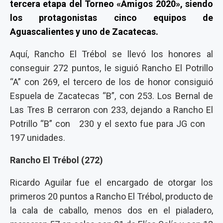
tercera etapa del Torneo «Amigos 2020», siendo
los protagonistas cinco equipos de
Aguascalientes y uno de Zacatecas.
Aquí, Rancho El Trébol se llevó los honores al
conseguir 272 puntos, le siguió Rancho El Potrillo
“A” con 269, el tercero de los de honor consiguió
Espuela de Zacatecas “B”, con 253. Los Bernal de
Las Tres B cerraron con 233, dejando a Rancho El
Potrillo “B” con 230 y el sexto fue para JG con
197 unidades.
Rancho El Trébol (272)
Ricardo Aguilar fue el encargado de otorgar los
primeros 20 puntos a Rancho El Trébol, producto de
la cala de caballo, menos dos en el pialadero,