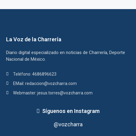
La Voz de la Charrería
Diario digital especializado en noticias de Charrería, Deporte
Nacional de México.
Teléfono: 4686896623
EMail: redaccion@vozcharra.com
Webmaster: jesus.torres@vozcharra.com
Síguenos en Instagram
@vozcharra