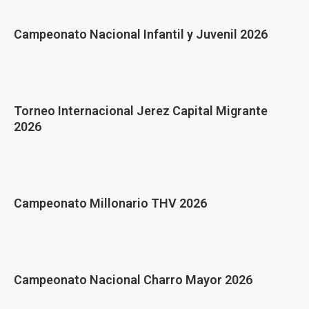
Campeonato Nacional Infantil y Juvenil 2026
Torneo Internacional Jerez Capital Migrante
2026
Campeonato Millonario THV 2026
Campeonato Nacional Charro Mayor 2026