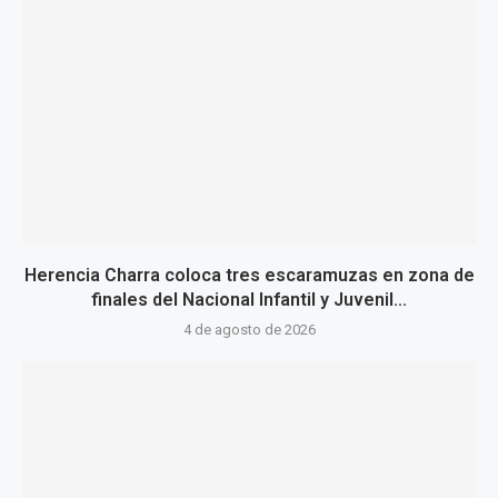
Herencia Charra coloca tres escaramuzas en zona de
finales del Nacional Infantil y Juvenil...
4 de agosto de 2026