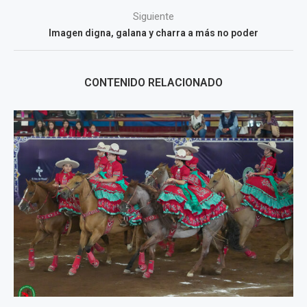
Siguiente
Imagen digna, galana y charra a más no poder
CONTENIDO RELACIONADO