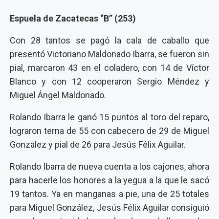
Espuela de Zacatecas “B” (253)
Con 28 tantos se pagó la cala de caballo que
presentó Victoriano Maldonado Ibarra, se fueron sin
pial, marcaron 43 en el coladero, con 14 de Víctor
Blanco y con 12 cooperaron Sergio Méndez y
Miguel Ángel Maldonado.
Rolando Ibarra le ganó 15 puntos al toro del reparo,
lograron terna de 55 con cabecero de 29 de Miguel
González y pial de 26 para Jesús Félix Aguilar.
Rolando Ibarra de nueva cuenta a los cajones, ahora
para hacerle los honores a la yegua a la que le sacó
19 tantos. Ya en manganas a pie, una de 25 totales
para Miguel González, Jesús Félix Aguilar consiguió