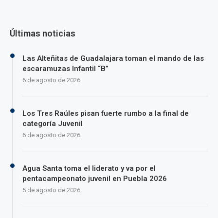
Últimas noticias
Las Alteñitas de Guadalajara toman el mando de las
escaramuzas Infantil “B”
6 de agosto de 2026
Los Tres Raúles pisan fuerte rumbo a la final de
categoría Juvenil
6 de agosto de 2026
Agua Santa toma el liderato y va por el
pentacampeonato juvenil en Puebla 2026
5 de agosto de 2026