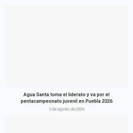
Agua Santa toma el liderato y va por el
pentacampeonato juvenil en Puebla 2026
5 de agosto de 2026