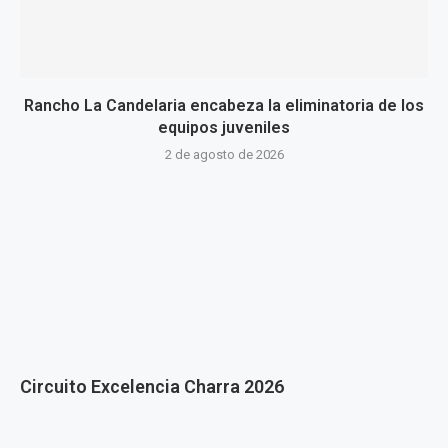
Rancho La Candelaria encabeza la eliminatoria de los
equipos juveniles
2 de agosto de 2026
Circuito Excelencia Charra 2026