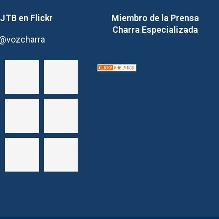
JTB en Flickr
Miembro de la Prensa
Charra Especializada
@vozcharra