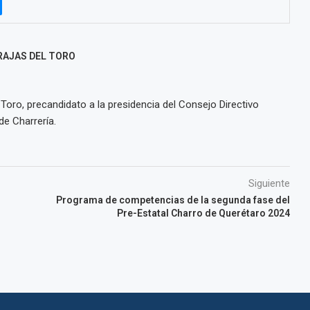
RAJAS DEL TORO
Toro, precandidato a la presidencia del Consejo Directivo
de Charrería.
Siguiente
Programa de competencias de la segunda fase del
Pre-Estatal Charro de Querétaro 2024