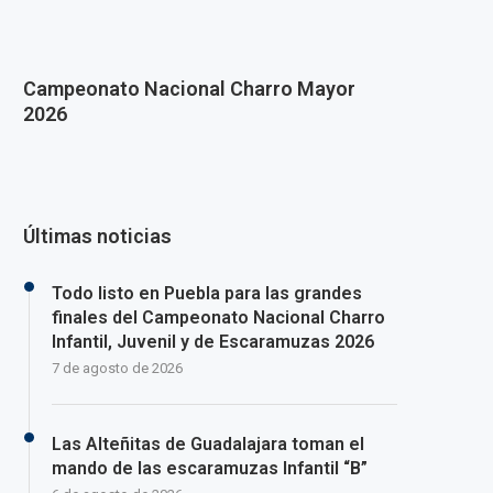
Campeonato Nacional Charro Mayor
2026
Últimas noticias
Todo listo en Puebla para las grandes
finales del Campeonato Nacional Charro
Infantil, Juvenil y de Escaramuzas 2026
7 de agosto de 2026
Las Alteñitas de Guadalajara toman el
mando de las escaramuzas Infantil “B”