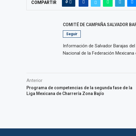
0
COMPARTIR
COMITÉ DE CAMPAÑA SALVADOR BA
Seguir
Información de Salvador Barajas del 
Nacional de la Federación Mexicana 
Anterior
Programa de competencias de la segunda fase de la
Liga Mexicana de Charrería Zona Bajío