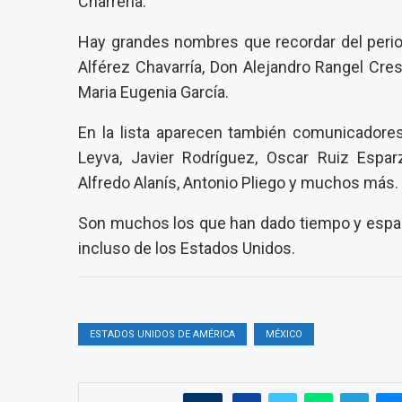
Charrería.
Hay grandes nombres que recordar del perio
Alférez Chavarría, Don Alejandro Rangel Cr
Maria Eugenia García.
En la lista aparecen también comunicadores 
Leyva, Javier Rodríguez, Oscar Ruiz Espar
Alfredo Alanís, Antonio Pliego y muchos más.
Son muchos los que han dado tiempo y espac
incluso de los Estados Unidos.
ESTADOS UNIDOS DE AMÉRICA
MÉXICO