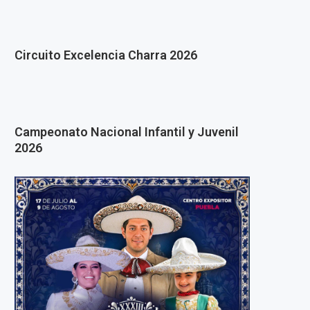
Circuito Excelencia Charra 2026
Campeonato Nacional Infantil y Juvenil
2026