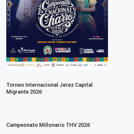
Torneo Internacional Jerez Capital
Migrante 2026
Campeonato Millonario THV 2026