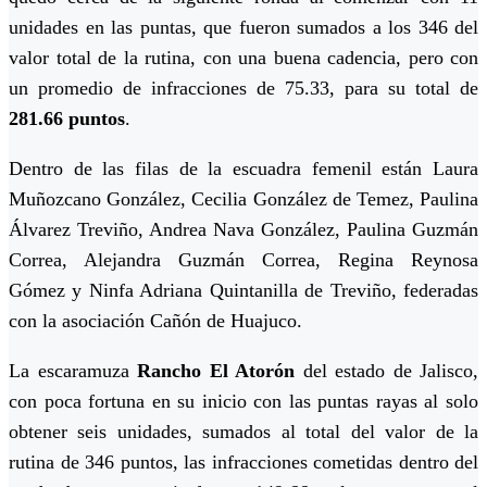
unidades en las puntas, que fueron sumados a los 346 del
valor total de la rutina, con una buena cadencia, pero con
un promedio de infracciones de 75.33, para su total de
281.66 puntos
.
Dentro de las filas de la escuadra femenil están Laura
Muñozcano González, Cecilia González de Temez, Paulina
Álvarez Treviño, Andrea Nava González, Paulina Guzmán
Correa, Alejandra Guzmán Correa, Regina Reynosa
Gómez y Ninfa Adriana Quintanilla de Treviño, federadas
con la asociación Cañón de Huajuco.
La escaramuza
Rancho El Atorón
del estado de Jalisco,
con poca fortuna en su inicio con las puntas rayas al solo
obtener seis unidades, sumados al total del valor de la
rutina de 346 puntos, las infracciones cometidas dentro del