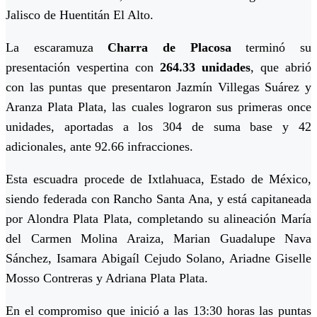
Jalisco de Huentitán El Alto.
La escaramuza
Charra de Placosa
terminó su
presentación vespertina con
264.33 unidades
, que abrió
con las puntas que presentaron Jazmín Villegas Suárez y
Aranza Plata Plata, las cuales lograron sus primeras once
unidades, aportadas a los 304 de suma base y 42
adicionales, ante 92.66 infracciones.
Esta escuadra procede de Ixtlahuaca, Estado de México,
siendo federada con Rancho Santa Ana, y está capitaneada
por Alondra Plata Plata, completando su alineación María
del Carmen Molina Araiza, Marian Guadalupe Nava
Sánchez, Isamara Abigaíl Cejudo Solano, Ariadne Giselle
Mosso Contreras y Adriana Plata Plata.
En el compromiso que inició a las 13:30 horas las puntas