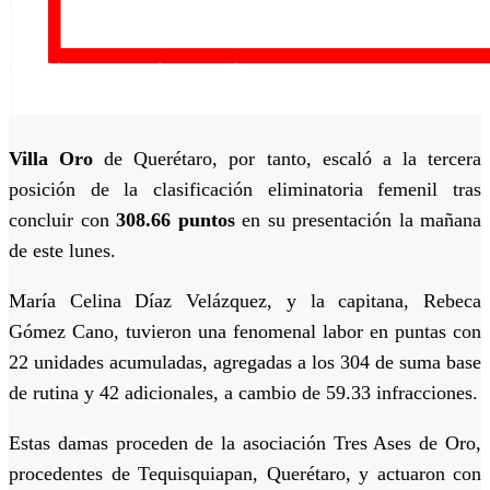
Villa Oro
de Querétaro, por tanto, escaló a la tercera
posición de la clasificación eliminatoria femenil tras
concluir con
308.66 puntos
en su presentación la mañana
de este lunes.
María Celina Díaz Velázquez, y la capitana, Rebeca
Gómez Cano, tuvieron una fenomenal labor en puntas con
22 unidades acumuladas, agregadas a los 304 de suma base
de rutina y 42 adicionales, a cambio de 59.33 infracciones.
Estas damas proceden de la asociación Tres Ases de Oro,
procedentes de Tequisquiapan, Querétaro, y actuaron con