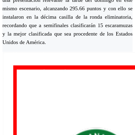
una presentación relevante la tarde del domingo en este
mismo escenario, alcanzando 295.66 puntos y con ello se
instalaron en la décima casilla de la ronda eliminatoria,
recordando que a semifinales clasificarán 15 escaramuzas
y la mejor clasificada que sea procedente de los Estados
Unidos de América.