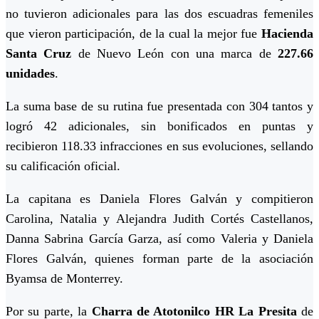
no tuvieron adicionales para las dos escuadras femeniles
que vieron participación, de la cual la mejor fue
Hacienda
Santa Cruz
de Nuevo León con una marca de
227.66
unidades
.
La suma base de su rutina fue presentada con 304 tantos y
logró 42 adicionales, sin bonificados en puntas y
recibieron 118.33 infracciones en sus evoluciones, sellando
su calificación oficial.
La capitana es Daniela Flores Galván y compitieron
Carolina, Natalia y Alejandra Judith Cortés Castellanos,
Danna Sabrina García Garza, así como Valeria y Daniela
Flores Galván, quienes forman parte de la asociación
Byamsa de Monterrey.
Por su parte, la
Charra de Atotonilco HR La Presita
de